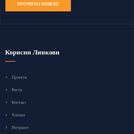
ПРОЧИТАЈ ПОВЕЌЕ
Корисни Линкови
Проекти
Вести
Контакт
Членки
Интранет