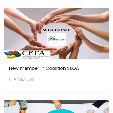
New member in Coalition SEGA
01 Април 2019