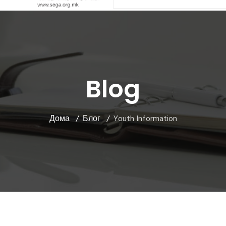
Blog
Дома
Блог
Youth Information