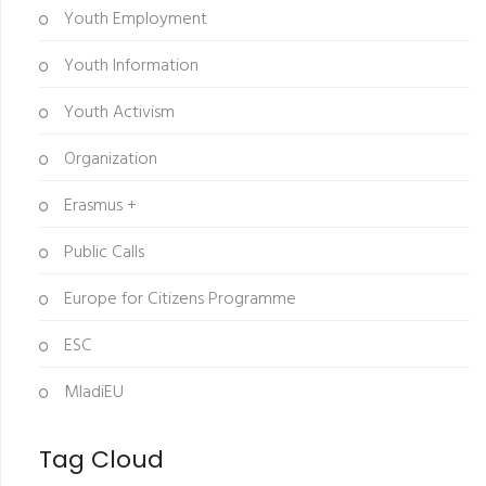
Youth Employment
Youth Information
Youth Activism
Organization
Erasmus +
Public Calls
Europe for Citizens Programme
ESC
MladiEU
Tag Cloud