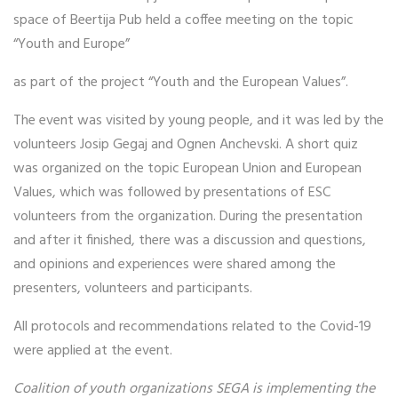
space of Beertija Pub held a coffee meeting on the topic
“Youth and Europe”
as part of the project “Youth and the European Values”.
The event was visited by young people, and it was led by the
volunteers Josip Gegaj and Ognen Anchevski. A short quiz
was organized on the topic European Union and European
Values, which was followed by presentations of ESC
volunteers from the organization. During the presentation
and after it finished, there was a discussion and questions,
and opinions and experiences were shared among the
presenters, volunteers and participants.
All protocols and recommendations related to the Covid-19
were applied at the event.
Coalition of youth organizations SEGA is implementing the