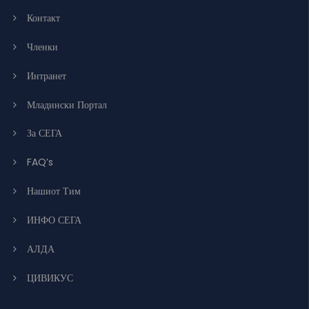
Контакт
Членки
Интранет
Младински Портал
За СЕГА
FAQ’s
Нашиот Тим
ИНФО СЕГА
АЛДА
ЦИВИКУС