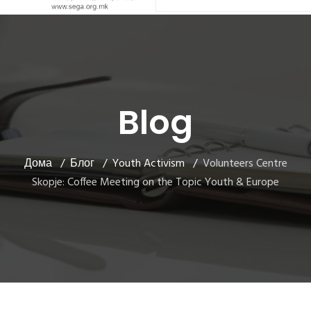
Blog
Дома
Блог
Youth Activism
Volunteers Centre
Skopje: Coffee Meeting on the Topic Youth & Europe