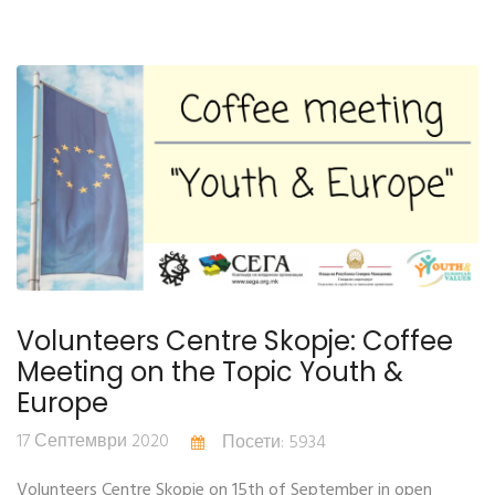
Volunteers Centre Skopje: Coffee
Meeting on the Topic Youth &
Europe
17 Септември 2020
Посети: 5934
Volunteers Centre Skopje on 15th of September in open