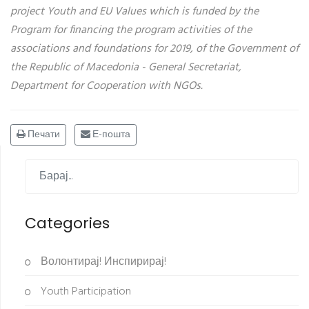
project Youth and EU Values which is funded by the
Program for financing the program activities of the
associations and foundations for 2019, of the Government of
the Republic of Macedonia - General Secretariat,
Department for Cooperation with NGOs.
Печати
Е-пошта
Categories
Волонтирај! Инспирирај!
Youth Participation