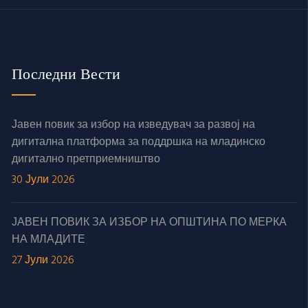
Последни Вести
Јавен повик за избор на изведувач за развој на
дигитална платформа за поддршка на младинско
дигитално претприемништво
30 Јули 2026
ЈАВЕН ПОВИК ЗА ИЗБОР НА ОПШТИНА ПО МЕРКА
НА МЛАДИТЕ
27 Јули 2026