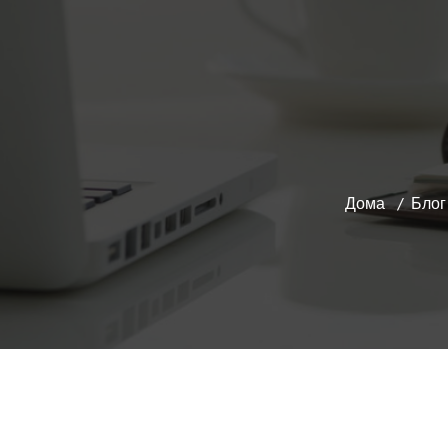
Дома
Блог