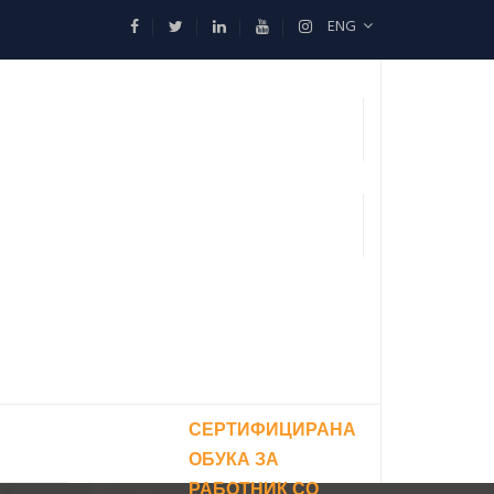
ENG
СЕРТИФИЦИРАНА
ОБУКА ЗА
РАБОТНИК СО