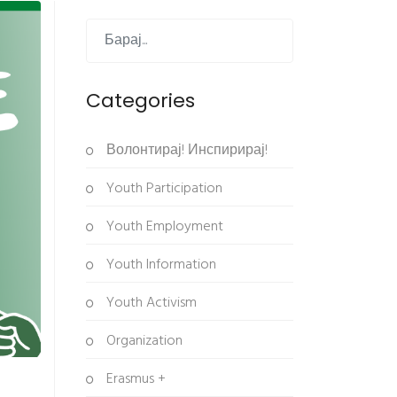
Categories
Волонтирај! Инспирирај!
Youth Participation
Youth Employment
Youth Information
Youth Activism
Organization
Erasmus +