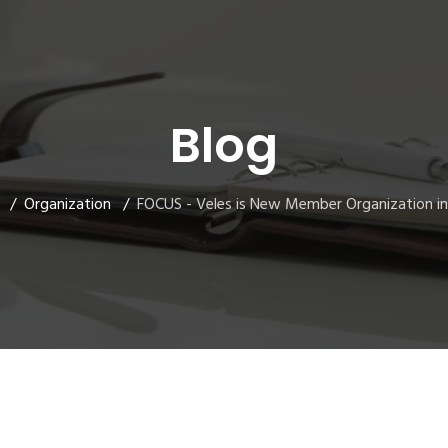
Blog
Organization
FOCUS - Veles is New Member Organization in