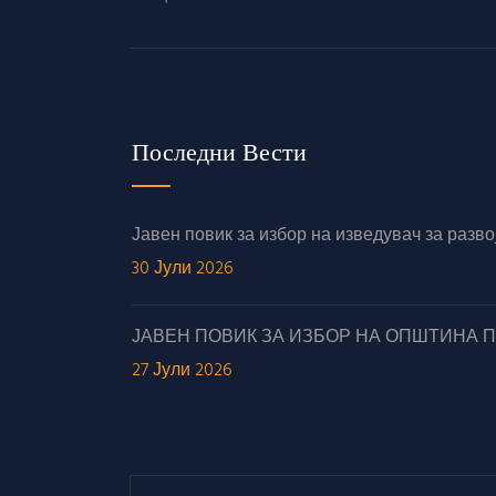
Последни Вести
Јавен повик за избор на изведувач за раз
30 Јули 2026
ЈАВЕН ПОВИК ЗА ИЗБОР НА ОПШТИНА 
27 Јули 2026