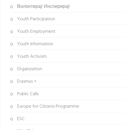
Волонтирај! Инспирирај!
Youth Participation
Youth Employment
Youth Information
Youth Activism
Organization
Erasmus +
Public Calls
Europe for Citizens Programme
ESC