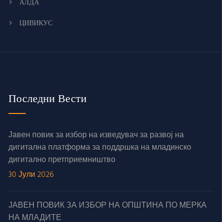
АЛДА
ЦИВИКУС
Последни Вести
Јавен повик за избор на изведувач за развој на
дигитална платформа за поддршка на младинско
дигитално претприемништво
30 Јули 2026
ЈАВЕН ПОВИК ЗА ИЗБОР НА ОПШТИНА ПО МЕРКА
НА МЛАДИТЕ