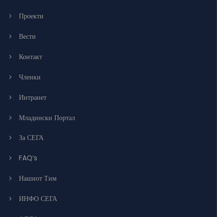
Проекти
Вести
Контакт
Членки
Интранет
Младински Портал
За СЕГА
FAQ’s
Нашиот Тим
ИНФО СЕГА