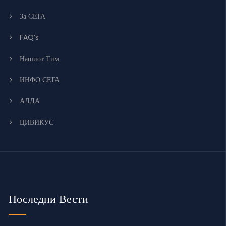
За СЕГА
FAQ’s
Нашиот Тим
ИНФО СЕГА
АЛДА
ЦИВИКУС
Последни Вести