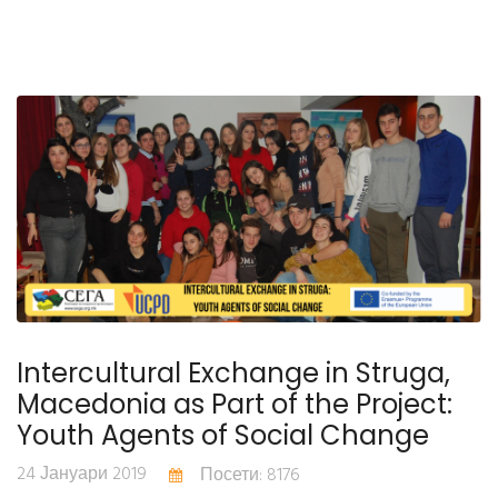
Intercultural Exchange in Struga,
Macedonia as Part of the Project:
Youth Agents of Social Change
24 Јануари 2019
Посети: 8176