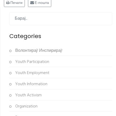
Печати
Е-пошта
Categories
Волонтирај! Инспирирај!
Youth Participation
Youth Employment
Youth Information
Youth Activism
Organization