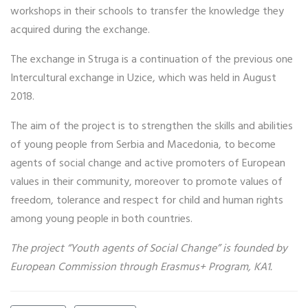
workshops in their schools to transfer the knowledge they
acquired during the exchange.
The exchange in Struga is a continuation of the previous one
Intercultural exchange in Uzice, which was held in August
2018.
The aim of the project is to strengthen the skills and abilities
of young people from Serbia and Macedonia, to become
agents of social change and active promoters of European
values in their community, moreover to promote values of
freedom, tolerance and respect for child and human rights
among young people in both countries.
The project “Youth agents of Social Change” is founded by
European Commission through Erasmus+ Program, KA1.