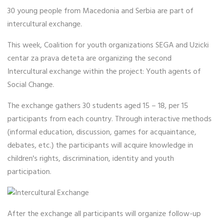
30 young people from Macedonia and Serbia are part of
intercultural exchange.
This week, Coalition for youth organizations SEGA and Uzicki
centar za prava deteta are organizing the second
Intercultural exchange within the project: Youth agents of
Social Change.
The exchange gathers 30 students aged 15 – 18, per 15
participants from each country. Through interactive methods
(informal education, discussion, games for acquaintance,
debates, etc.) the participants will acquire knowledge in
children's rights, discrimination, identity and youth
participation.
After the exchange all participants will organize follow-up