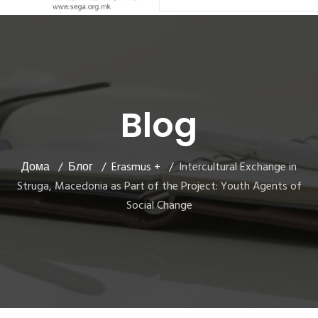
Blog
Дома
Блог
Erasmus +
Intercultural Exchange in
Struga, Macedonia as Part of the Project: Youth Agents of
Social Change