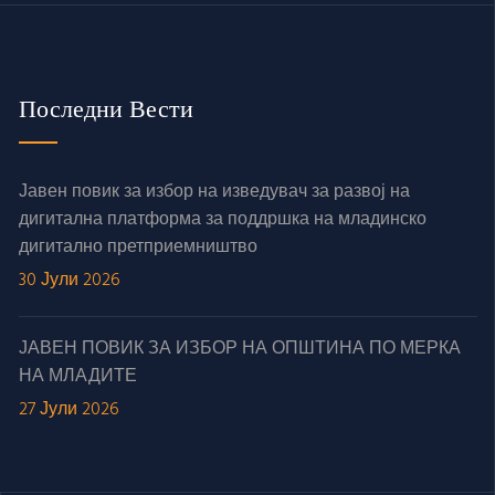
Последни Вести
Јавен повик за избор на изведувач за развој на
дигитална платформа за поддршка на младинско
дигитално претприемништво
30 Јули 2026
ЈАВЕН ПОВИК ЗА ИЗБОР НА ОПШТИНА ПО МЕРКА
НА МЛАДИТЕ
27 Јули 2026