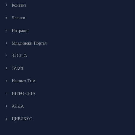
Контакт
Членки
Интранет
Младински Портал
За СЕГА
FAQ’s
Нашиот Тим
ИНФО СЕГА
АЛДА
ЦИВИКУС