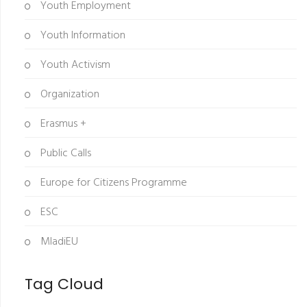
Youth Employment
Youth Information
Youth Activism
Organization
Erasmus +
Public Calls
Europe for Citizens Programme
ESC
MladiEU
Tag Cloud