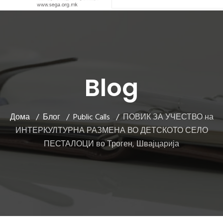
Blog
Дома
Блог
Public Calls
ПОВИК ЗА УЧЕСТВО на
ИНТЕРКУЛТУРНА РАЗМЕНА ВО ДЕТСКОТО СЕЛО
ПЕСТАЛОЦИ во Троген, Швајцарија