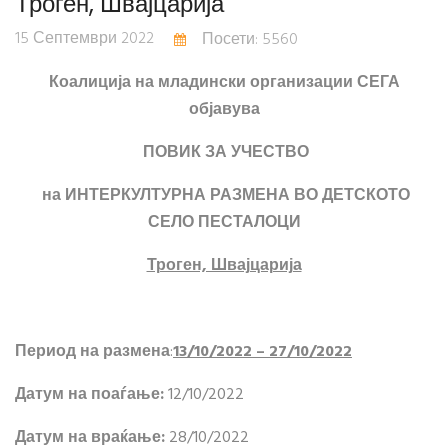
Троген, Швајцарија
15 Септември 2022
Посети: 5560
Коалиција на младински организации СЕГА
објавува
ПОВИК ЗА УЧЕСТВО
на ИНТЕРКУЛТУРНА РАЗМЕНА ВО ДЕТСКОТО
СЕЛО ПЕСТАЛОЦИ
Троген, Швајцарија
Период на размена
:
13/10/2022 – 27/10/2022
Датум на поаѓање:
12/10/2022
Датум на враќање:
28/10/2022