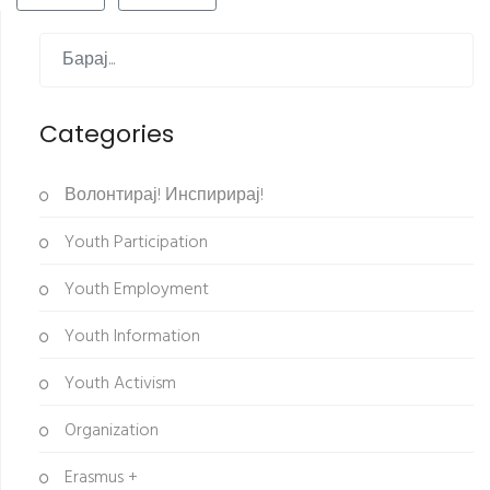
Categories
Волонтирај! Инспирирај!
Youth Participation
Youth Employment
Youth Information
Youth Activism
Organization
Erasmus +