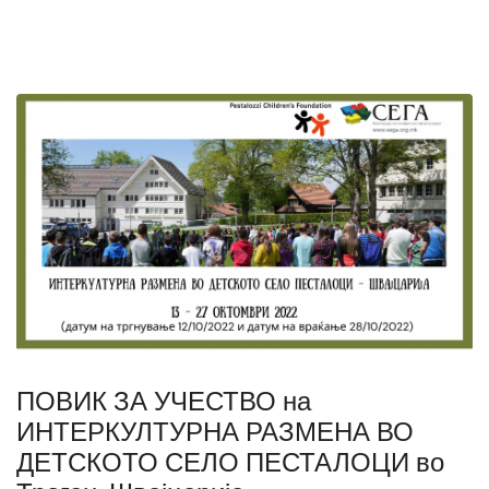
ПОВИК ЗА УЧЕСТВО на
ИНТЕРКУЛТУРНА РАЗМЕНА ВО
ДЕТСКОТО СЕЛО ПЕСТАЛОЦИ во