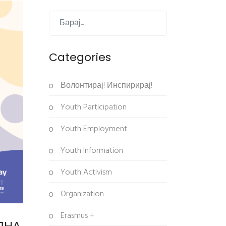
Categories
Волонтирај! Инспирирај!
Youth Participation
Youth Employment
Youth Information
Youth Activism
Organization
Erasmus +