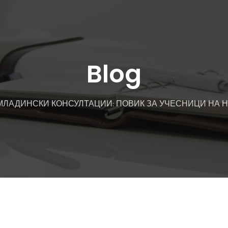
Blog
МЛАДИНСКИ КОНСУЛТАЦИИ: ПОВИК ЗА УЧЕСНИЦИ НА 