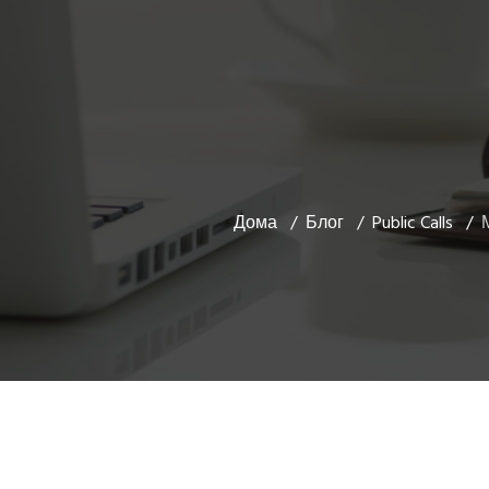
Дома
Блог
Public Calls