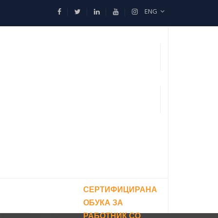
ENG
СЕРТИФИЦИРАНА
ОБУКА ЗА
РАБОТНИК СО