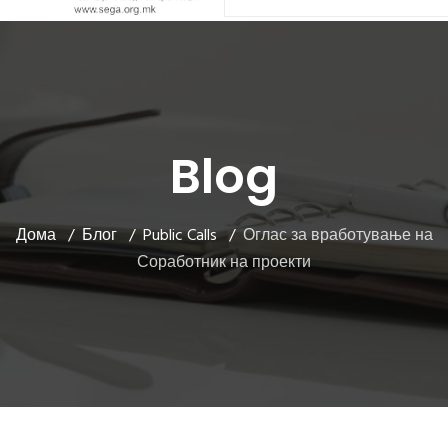
Blog
Дома
Блог
Public Calls
Оглас за вработување на
Соработник на проекти