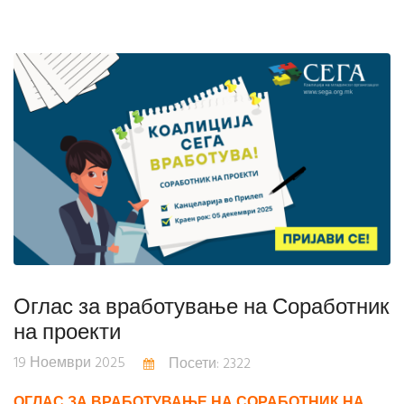
Оглас за вработување на Соработник
на проекти
19 Ноември 2025
Посети: 2322
ОГЛАС ЗА ВРАБОТУВАЊЕ НА СОРАБОТНИК НА