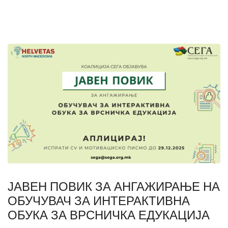
ЈАВЕН ПОВИК ЗА АНГАЖИРАЊЕ НА
ОБУЧУВАЧ ЗА ИНТЕРАКТИВНА
ОБУКА ЗА ВРСНИЧКА ЕДУКАЦИЈА