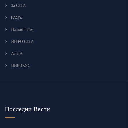
За СЕГА
FAQ’s
Нашиот Тим
ИНФО СЕГА
АЛДА
ЦИВИКУС
Последни Вести