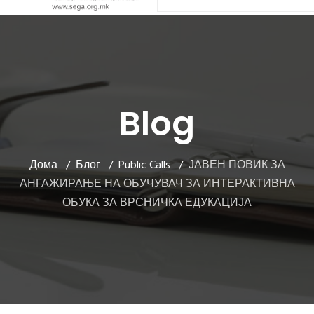
Blog
Дома
Блог
Public Calls
ЈАВЕН ПОВИК ЗА
АНГАЖИРАЊЕ НА ОБУЧУВАЧ ЗА ИНТЕРАКТИВНА
ОБУКА ЗА ВРСНИЧКА ЕДУКАЦИЈА