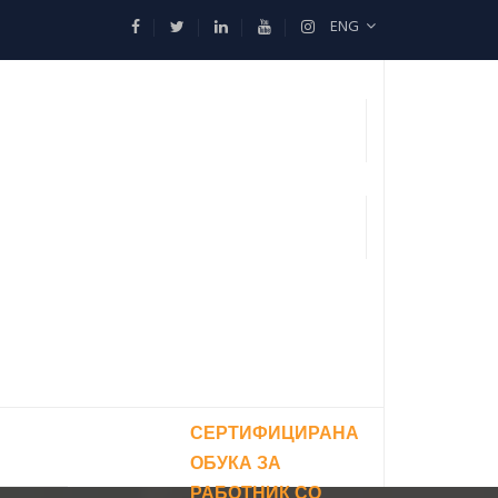
ENG
СЕРТИФИЦИРАНА
ОБУКА ЗА
РАБОТНИК СО