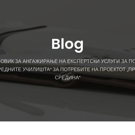
Blog
ПОВИК ЗА АНГАЖИРАЊЕ НА ЕКСПЕРТСКИ УСЛУГИ ЗА ПО
СРЕДНИТЕ УЧИЛИШТА“ ЗА ПОТРЕБИТЕ НА ПРОЕКТОТ „
СРЕДИНА”