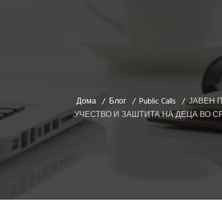
Дома
Блог
Public Calls
ЈАВЕН 
УЧЕСТВО И ЗАШТИТА НА ДЕЦА ВО 