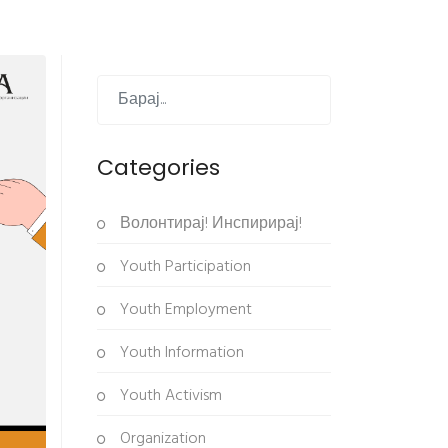
Categories
Волонтирај! Инспирирај!
Youth Participation
Youth Employment
Youth Information
Youth Activism
Organization