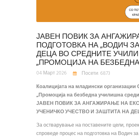
ЈАВЕН ПОВИК ЗА АНГАЖИР
ПОДГОТОВКА НА „ВОДИЧ З
ДЕЦА ВО СРЕДНИТЕ УЧИЛИ
„ПРОМОЦИЈА НА БЕЗБЕДН
04 Март 2026
Посети: 6873
Коалицијата на младински организации 
„Промоција на безбедна училишна среди
ЈАВЕН ПОВИК ЗА АНГАЖИРАЊЕ НА ЕКС
УЧЕНИЧКО УЧЕСТВО И ЗАШТИТА НА Д
За остварување на поставените цели, проек
спроведе процес на подготовка на Водич за