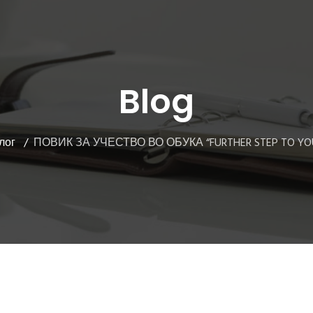
Blog
лог
ПОВИК ЗА УЧЕСТВО ВО ОБУКА “FURTHER STEP TO YO