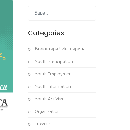
Categories
Волонтирај! Инспирирај!
Youth Participation
Youth Employment
Youth Information
Youth Activism
Organization
Erasmus +