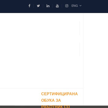
ENG
СЕРТИФИЦИРАНА
ОБУКА ЗА
РАБОТНИК СО