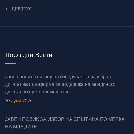
ЦИВИКУС
Последни Вести
Јавен повик за избор на изведувач за развој на
дигитална платформа за поддршка на младинско
дигитално претприемништво
30 Јули 2026
ЈАВЕН ПОВИК ЗА ИЗБОР НА ОПШТИНА ПО МЕРКА
НА МЛАДИТЕ