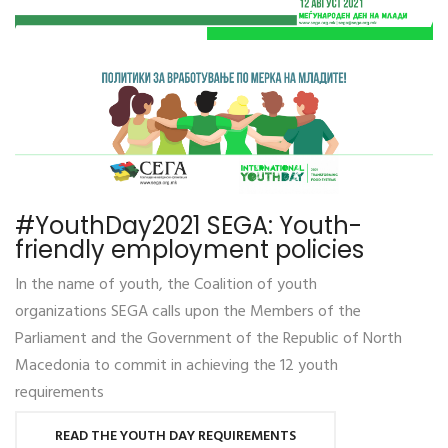
#YouthDay2021 SEGA: Youth-
friendly employment policies
In the name of youth, the Coalition of youth
organizations SEGA calls upon the Members of the
Parliament and the Government of the Republic of North
Macedonia to commit in achieving the 12 youth
requirements
READ THE YOUTH DAY REQUIREMENTS