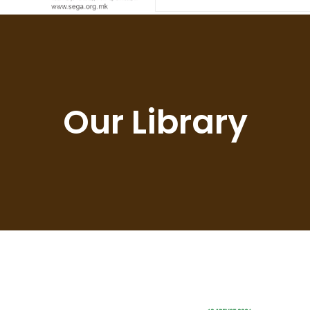
Our Library