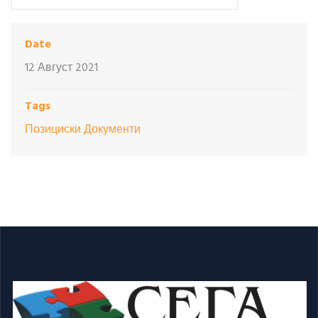
Date
12 Август 2021
Tags
Позициски Документи