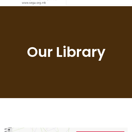
Our Library