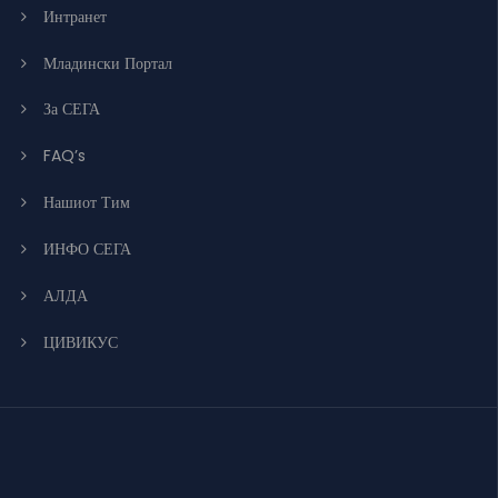
Интранет
Младински Портал
За СЕГА
FAQ’s
Нашиот Тим
ИНФО СЕГА
АЛДА
ЦИВИКУС