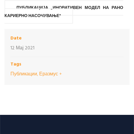
ПУБЛИКАЦИЈА „ИНОВАТИВЕН МОДЕЛ НА РАНО
КАРИЕРНО НАСОЧУВАЊЕ"
Date
12 Мај 2021
Tags
Публикации, Еразмус +