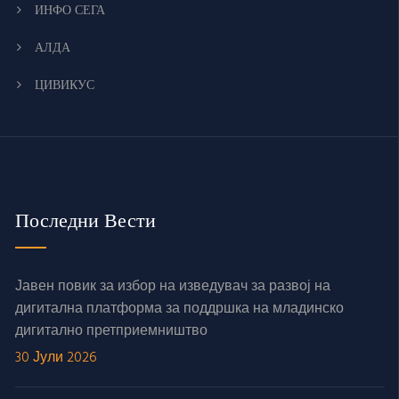
ИНФО СЕГА
АЛДА
ЦИВИКУС
Последни Вести
Јавен повик за избор на изведувач за развој на
дигитална платформа за поддршка на младинско
дигитално претприемништво
30 Јули 2026