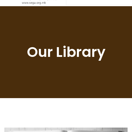
Our Library