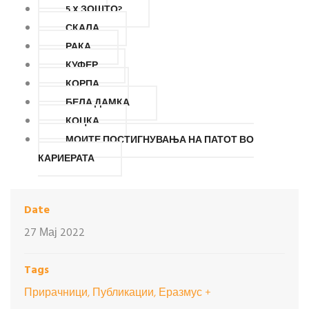
5 X ЗОШТО?
СКАЛА
РАКА
КУФЕР
КОРПА
БЕЛА ДАМКА
КОЦКА
МОИТЕ ПОСТИГНУВАЊА НА ПАТОТ ВО
КАРИЕРАТА
Date
27 Мај 2022
Tags
Прирачници, Публикации, Еразмус +