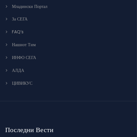
Младински Портал
За СЕГА
FAQ’s
Нашиот Тим
ИНФО СЕГА
АЛДА
ЦИВИКУС
Последни Вести