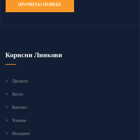
ПРОЧИТАЈ ПОВЕЌЕ
Корисни Линкови
Проекти
Вести
Контакт
Членки
Интранет