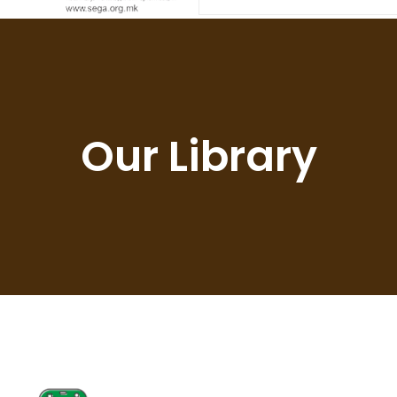
Our Library