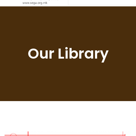
Our Library