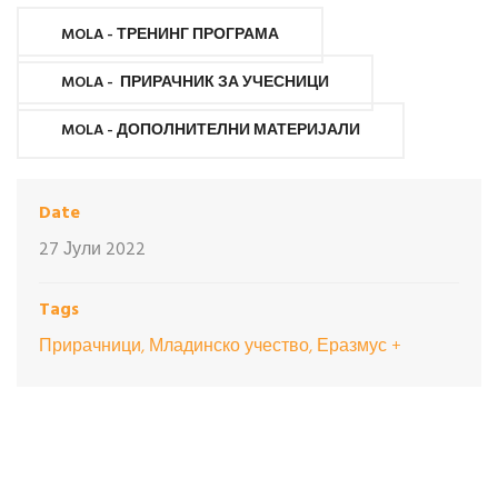
MOLA - ТРЕНИНГ ПРОГРАМА
MOLA - ПРИРАЧНИК ЗА УЧЕСНИЦИ
MOLA - ДОПОЛНИТЕЛНИ МАТЕРИЈАЛИ
Date
27 Јули 2022
Tags
Прирачници, Младинско учество, Еразмус +