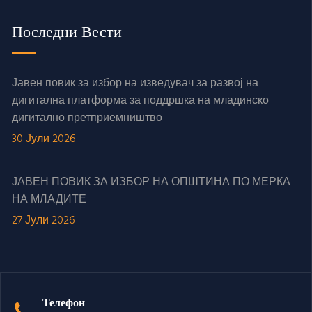
Последни Вести
Јавен повик за избор на изведувач за развој на
дигитална платформа за поддршка на младинско
дигитално претприемништво
30 Јули 2026
ЈАВЕН ПОВИК ЗА ИЗБОР НА ОПШТИНА ПО МЕРКА
НА МЛАДИТЕ
27 Јули 2026
Телефон