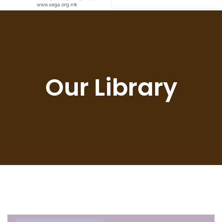
Our Library