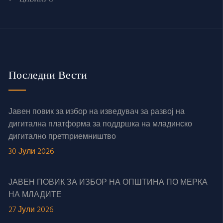
Последни Вести
Јавен повик за избор на изведувач за развој на
дигитална платформа за поддршка на младинско
дигитално претприемништво
30 Јули 2026
ЈАВЕН ПОВИК ЗА ИЗБОР НА ОПШТИНА ПО МЕРКА
НА МЛАДИТЕ
27 Јули 2026