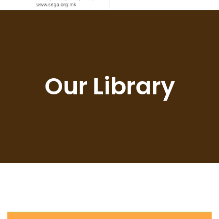
Our Library