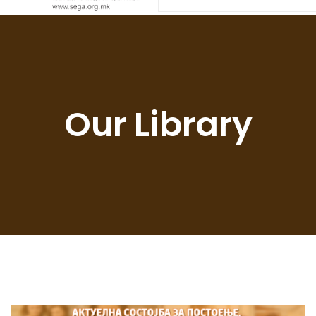
Our Library