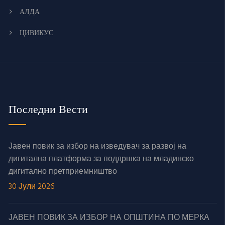
АЛДА
ЦИВИКУС
Последни Вести
Јавен повик за избор на изведувач за развој на
дигитална платформа за поддршка на младинско
дигитално претприемништво
30 Јули 2026
ЈАВЕН ПОВИК ЗА ИЗБОР НА ОПШТИНА ПО МЕРКА