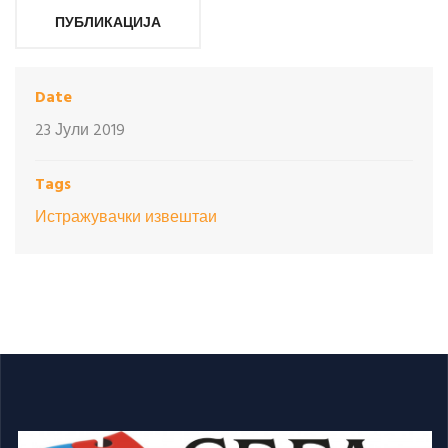
ПУБЛИКАЦИЈА
Date
23 Јули 2019
Tags
Истражувачки извештаи