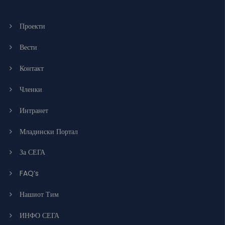
Проекти
Вести
Контакт
Членки
Интранет
Младински Портал
За СЕГА
FAQ’s
Нашиот Тим
ИНФО СЕГА