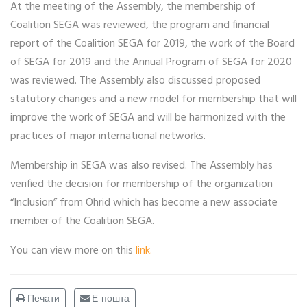
At the meeting of the Assembly, the membership of
Coalition SEGA was reviewed, the program and financial
report of the Coalition SEGA for 2019, the work of the Board
of SEGA for 2019 and the Annual Program of SEGA for 2020
was reviewed. The Assembly also discussed proposed
statutory changes and a new model for membership that will
improve the work of SEGA and will be harmonized with the
practices of major international networks.
Membership in SEGA was also revised. The Assembly has
verified the decision for membership of the organization
“Inclusion” from Ohrid which has become a new associate
member of the Coalition SEGA.
You can view more on this
link.
Печати
Е-пошта