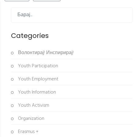
Categories
Волонтирај! Инспирирај!
Youth Participation
Youth Employment
Youth Information
Youth Activism
Organization
Erasmus +