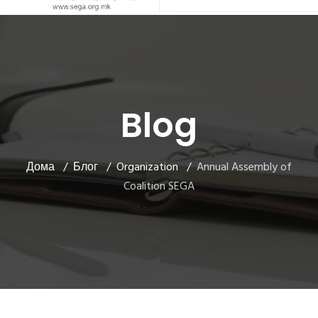
Blog
Дома
Блог
Organization
Annual Assembly of
Coalition SEGA