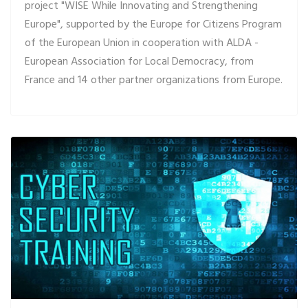
project "WISE While Innovating and Strengthening
Europe", supported by the Europe for Citizens Program
of the European Union in cooperation with ALDA -
European Association for Local Democracy, from
France and 14 other partner organizations from Europe.