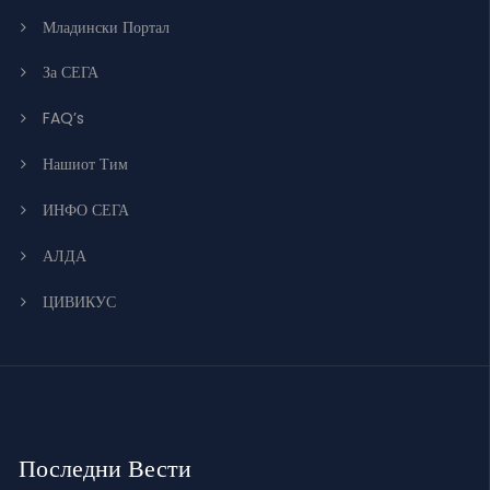
Младински Портал
За СЕГА
FAQ’s
Нашиот Тим
ИНФО СЕГА
АЛДА
ЦИВИКУС
Последни Вести