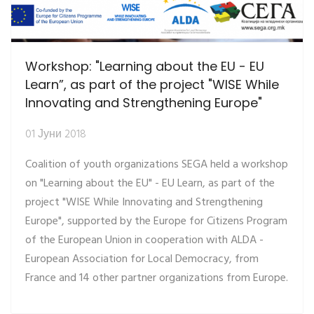
Workshop: "Learning about the EU - EU
Learn”, as part of the project "WISE While
Innovating and Strengthening Europe"
01 Јуни 2018
Coalition of youth organizations SEGA held a workshop
on "Learning about the EU" - EU Learn, as part of the
project "WISE While Innovating and Strengthening
Europe", supported by the Europe for Citizens Program
of the European Union in cooperation with ALDA -
European Association for Local Democracy, from
France and 14 other partner organizations from Europe.