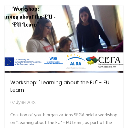
Workshop: "Learning about the EU" - EU
Learn
07 Јуни 2018
Coalition of youth organizations SEGA held a workshop
on "Learning about the EU" - EU Learn, as part of the