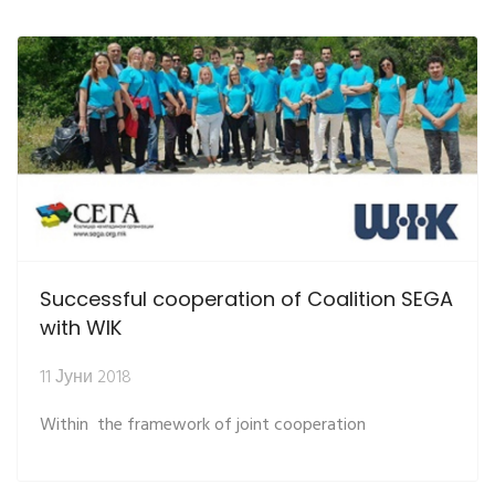
Successful cooperation of Coalition SEGA
with WIK
11 Јуни 2018
Within the framework of joint cooperation