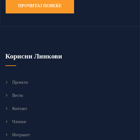
ПРОЧИТАЈ ПОВЕЌЕ
Корисни Линкови
Проекти
Вести
Контакт
Членки
Интранет