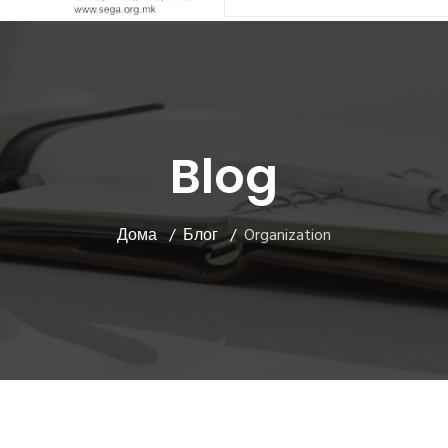
Blog
Дома
Блог
Organization