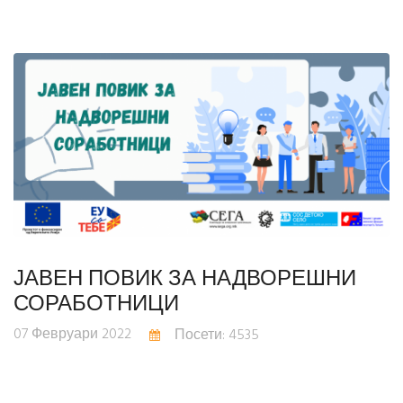
ЈАВЕН ПОВИК ЗА НАДВОРЕШНИ
СОРАБОТНИЦИ
07 Февруари 2022
Посети: 4535