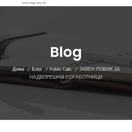
Blog
Дома
Блог
Public Calls
ЈАВЕН ПОВИК ЗА
НАДВОРЕШНИ СОРАБОТНИЦИ