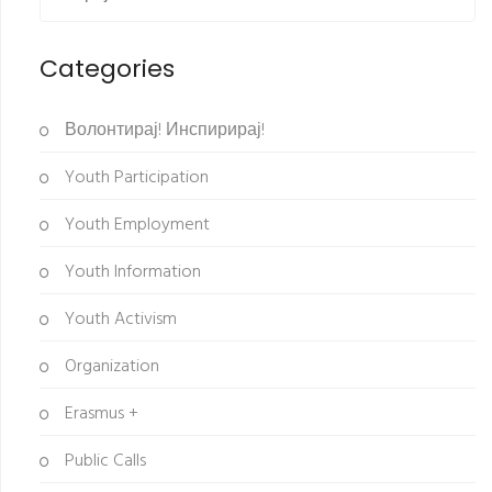
Categories
Волонтирај! Инспирирај!
Youth Participation
Youth Employment
Youth Information
Youth Activism
Organization
Erasmus +
Public Calls