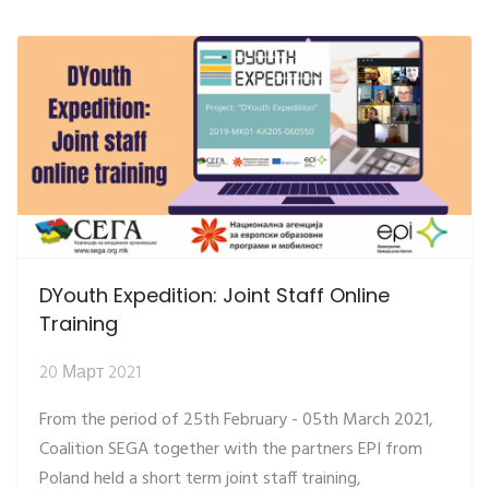
DYouth Expedition: Joint Staff Online
Training
20 Март 2021
From the period of 25th February - 05th March 2021,
Coalition SEGA together with the partners EPI from
Poland held a short term joint staff training,