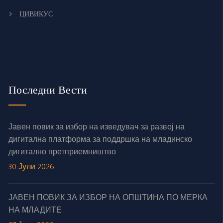
ЦИВИКУС
Последни Вести
Јавен повик за избор на изведувач за развој на
дигитална платформа за поддршка на младинско
дигитално претприемништво
30 Јули 2026
ЈАВЕН ПОВИК ЗА ИЗБОР НА ОПШТИНА ПО МЕРКА
НА МЛАДИТЕ