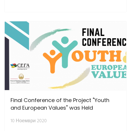
Final Conference of the Project "Youth
and European Values" was Held
10 Ноември 2020