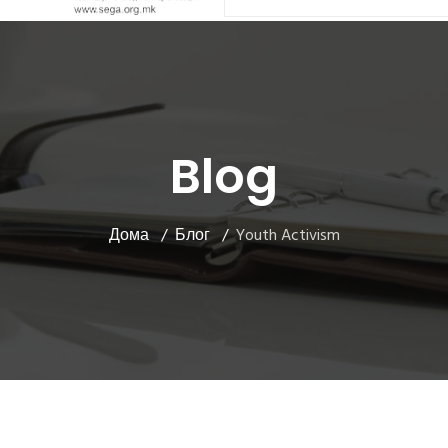
Blog
Дома
Блог
Youth Activism