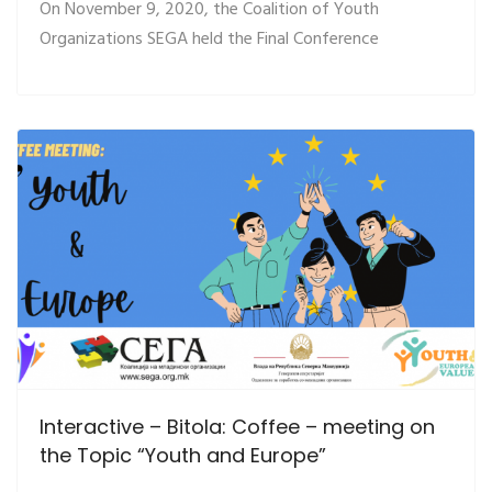
On November 9, 2020, the Coalition of Youth
Organizations SEGA held the Final Conference
Interactive – Bitola: Coffee – meeting on
the Topic “Youth and Europe”