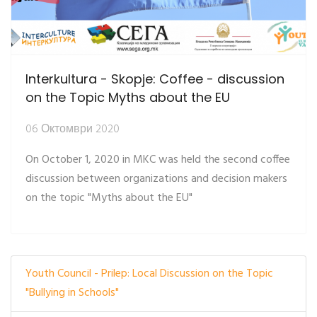
Interkultura - Skopje: Coffee - discussion
on the Topic Myths about the EU
06 Октомври 2020
On October 1, 2020 in MKC was held the second coffee
discussion between organizations and decision makers
on the topic "Myths about the EU"
Youth Council - Prilep: Local Discussion on the Topic
"Bullying in Schools"