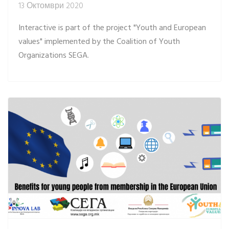
13 Октомври 2020
Interactive is part of the project "Youth and European
values" implemented by the Coalition of Youth
Organizations SEGA.