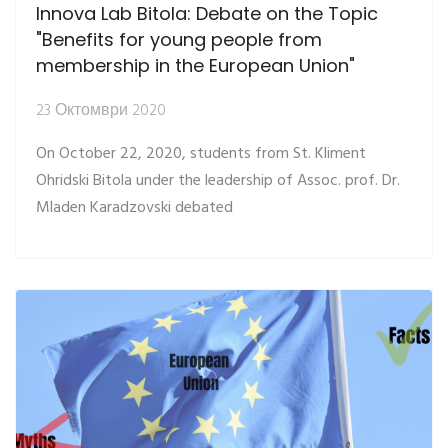
Innova Lab Bitola: Debate on the Topic
"Benefits for young people from
membership in the European Union"
23 Октомври 2020
On October 22, 2020, students from St. Kliment
Ohridski Bitola under the leadership of Assoc. prof. Dr.
Mladen Karadzovski debated