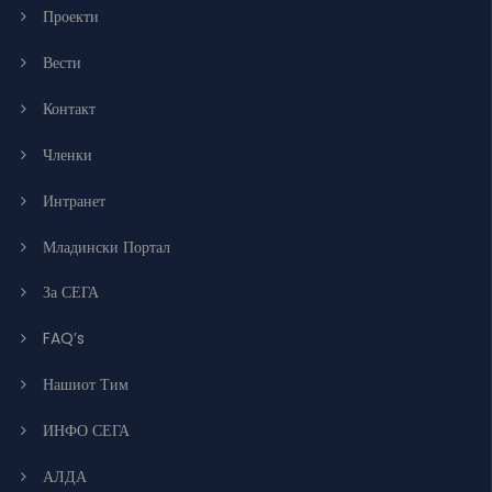
Проекти
Вести
Контакт
Членки
Интранет
Младински Портал
За СЕГА
FAQ’s
Нашиот Тим
ИНФО СЕГА
АЛДА