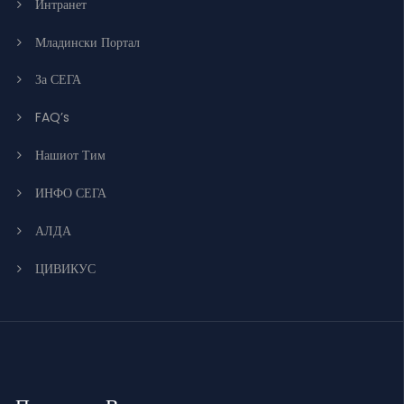
Интранет
Младински Портал
За СЕГА
FAQ’s
Нашиот Тим
ИНФО СЕГА
АЛДА
ЦИВИКУС