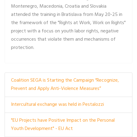
Montenegro, Macedonia, Croatia and Slovakia
attended the training in Bratislava from May 20-25 in
the framework of the "Rights at Work, Work on Rights"
project with a focus on youth labor rights, negative
occurrences that violate them and mechanisms of
protection.
Coalition SEGA is Starting the Campaign “Recognize,
Prevent and Apply Anti-Violence Measures”
Intercultural exchange was held in Pestalozzi
"EU Projects have Positive Impact on the Personal
Youth Development" - EU Act