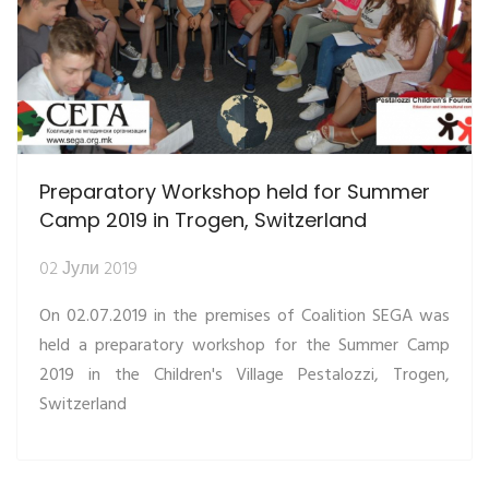
Preparatory Workshop held for Summer
Camp 2019 in Trogen, Switzerland
02 Јули 2019
On 02.07.2019 in the premises of Coalition SEGA was
held a preparatory workshop for the Summer Camp
2019 in the Children's Village Pestalozzi, Trogen,
Switzerland