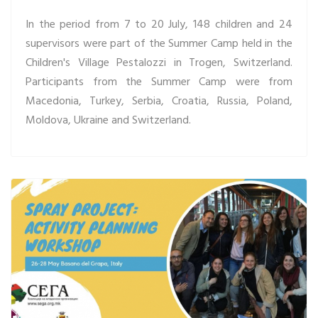
In the period from 7 to 20 July, 148 children and 24
supervisors were part of the Summer Camp held in the
Children's Village Pestalozzi in Trogen, Switzerland.
Participants from the Summer Camp were from
Macedonia, Turkey, Serbia, Croatia, Russia, Poland,
Moldova, Ukraine and Switzerland.