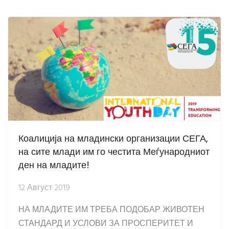
Коалиција на младински организации СЕГА,
на сите млади им го честита Меѓународниот
ден на младите!
12 Август 2019
НА МЛАДИТЕ ИМ ТРЕБА ПОДОБАР ЖИВОТЕН
СТАНДАРД И УСЛОВИ ЗА ПРОСПЕРИТЕТ И