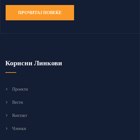
ПРОЧИТАЈ ПОВЕЌЕ
Корисни Линкови
Проекти
Вести
Контакт
Членки