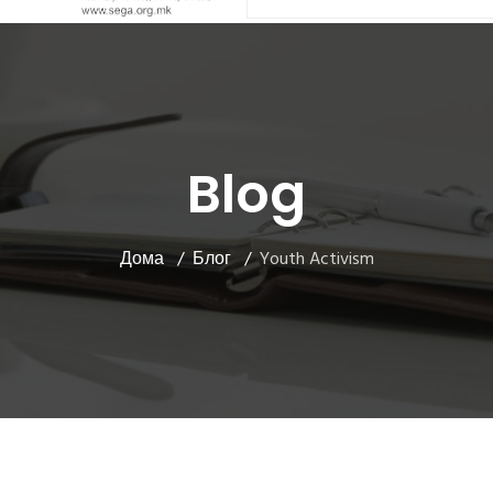
Blog
Дома
Блог
Youth Activism