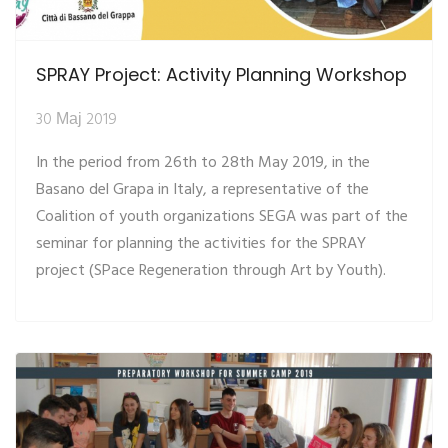
SPRAY Project: Activity Planning Workshop
30 Мај 2019
In the period from 26th to 28th May 2019, in the
Basano del Grapa in Italy, a representative of the
Coalition of youth organizations SEGA was part of the
seminar for planning the activities for the SPRAY
project (SPace Regeneration through Art by Youth).