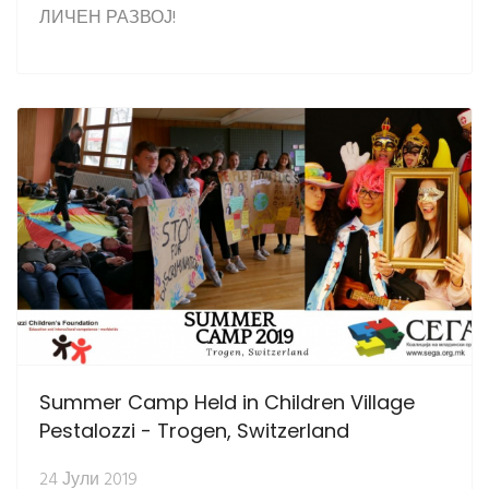
ЛИЧЕН РАЗВОЈ!
Summer Camp Held in Children Village
Pestalozzi - Trogen, Switzerland
24 Јули 2019