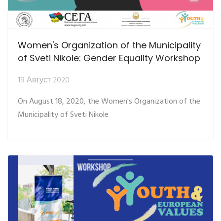
Women's Organization of the Municipality
of Sveti Nikole: Gender Equality Workshop
19 Август 2020
On August 18, 2020, the Women's Organization of the
Municipality of Sveti Nikole