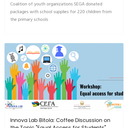
Coalition of youth organizations SEGA donated
packages with school supplies for 220 children from
the primary schools
Innova Lab Bitola: Coffee Discussion on
the Topic "Equal Access for Students"