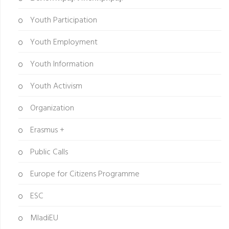
Youth Participation
Youth Employment
Youth Information
Youth Activism
Organization
Erasmus +
Public Calls
Europe for Citizens Programme
ESC
MladiEU