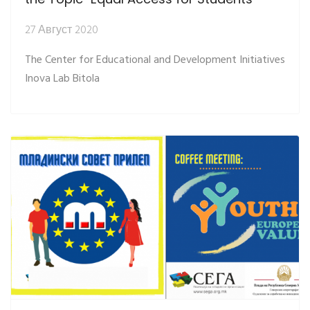
27 Август 2020
The Center for Educational and Development Initiatives
Inova Lab Bitola