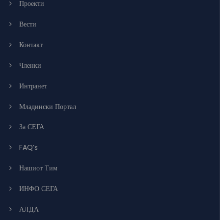
Проекти
Вести
Контакт
Членки
Интранет
Младински Портал
За СЕГА
FAQ’s
Нашиот Тим
ИНФО СЕГА
АЛДА