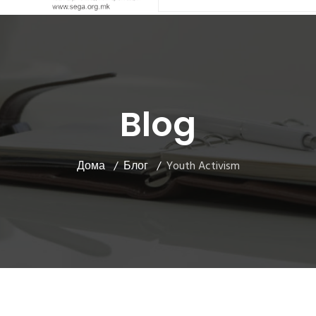
Blog
Дома
Блог
Youth Activism