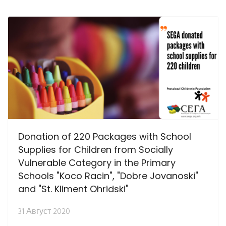
Donation of 220 Packages with School
Supplies for Children from Socially
Vulnerable Category in the Primary
Schools "Koco Racin", "Dobre Jovanoski"
and "St. Kliment Ohridski"
31 Август 2020