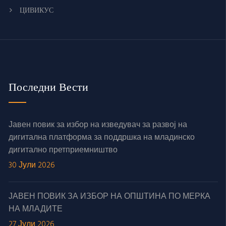
ЦИВИКУС
Последни Вести
Јавен повик за избор на изведувач за развој на
дигитална платформа за поддршка на младинско
дигитално претприемништво
30 Јули 2026
ЈАВЕН ПОВИК ЗА ИЗБОР НА ОПШТИНА ПО МЕРКА
НА МЛАДИТЕ
27 Јули 2026