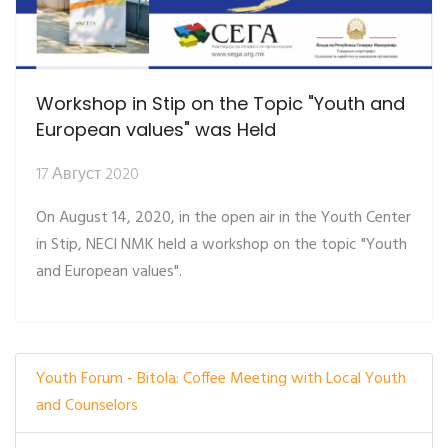
Workshop in Stip on the Topic "Youth and
European values" was Held
17 Август 2020
On August 14, 2020, in the open air in the Youth Center
in Stip, NECI NMK held a workshop on the topic "Youth
and European values".
Youth Forum - Bitola: Coffee Meeting with Local Youth
and Counselors