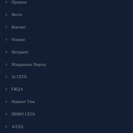
Проекти
Вести
Контакт
Членки
Интранет
Младински Портал
За СЕГА
FAQ’s
Нашиот Тим
ИНФО СЕГА
АЛДА