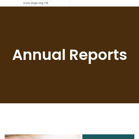
Annual Reports