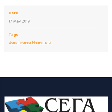
Date
17 May 2019
Tags
Финансиски Извештаи