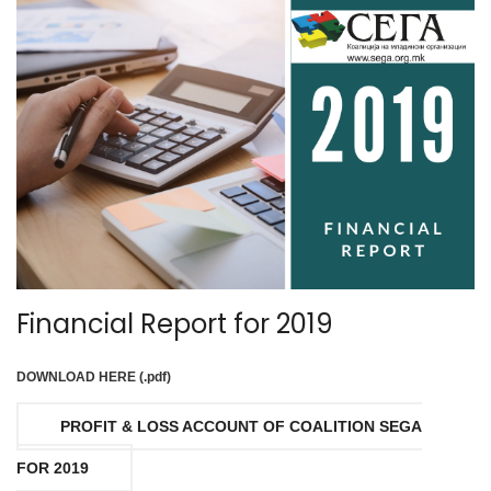
Financial Report for 2019
DOWNLOAD HERE (.pdf)
PROFIT & LOSS ACCOUNT OF COALITION SEGA
FOR 2019