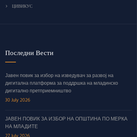
ЦИВИКУС
Последни Вести
Јавен повик за избор на изведувач за развој на
дигитална платформа за поддршка на младинско
дигитално претприемништво
30 July 2026
ЈАВЕН ПОВИК ЗА ИЗБОР НА ОПШТИНА ПО МЕРКА
НА МЛАДИТЕ
27 July 2026