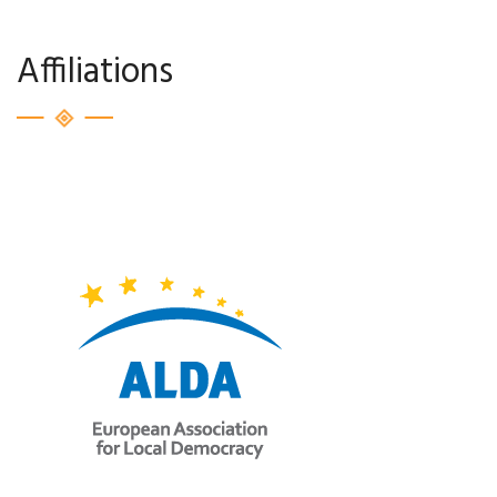
Affiliations