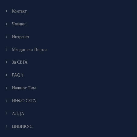
Контакт
Членки
Интранет
Младински Портал
За СЕГА
FAQ’s
Нашиот Тим
ИНФО СЕГА
АЛДА
ЦИВИКУС