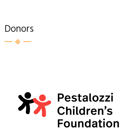
Donors