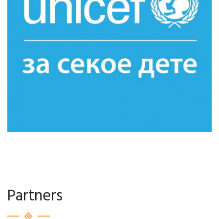
Partners