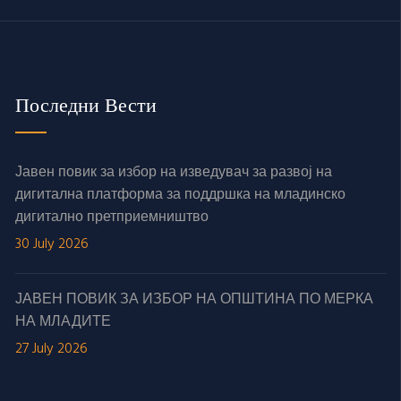
Последни Вести
Јавен повик за избор на изведувач за развој на
дигитална платформа за поддршка на младинско
дигитално претприемништво
30 July 2026
ЈАВЕН ПОВИК ЗА ИЗБОР НА ОПШТИНА ПО МЕРКА
НА МЛАДИТЕ
27 July 2026