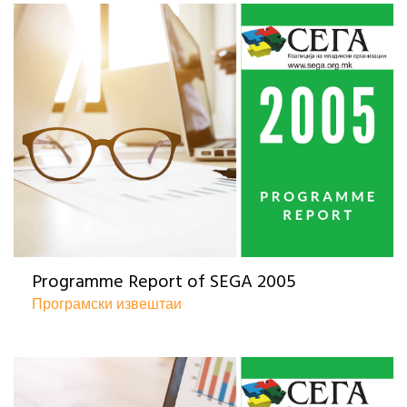
Programme Report of SEGA 2005
Програмски извештаи