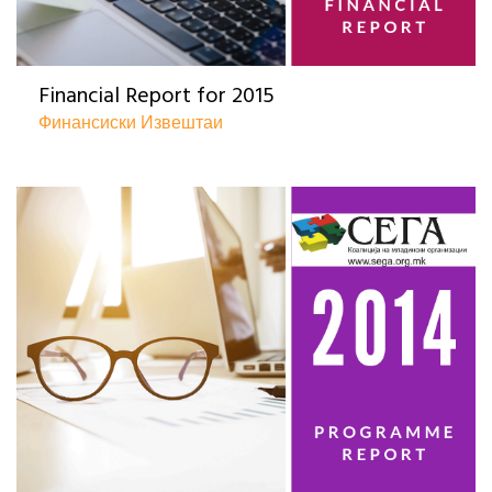
Financial Report for 2015
Финансиски Извештаи