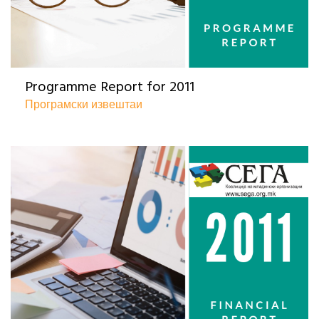
Programme Report for 2011
Програмски извештаи