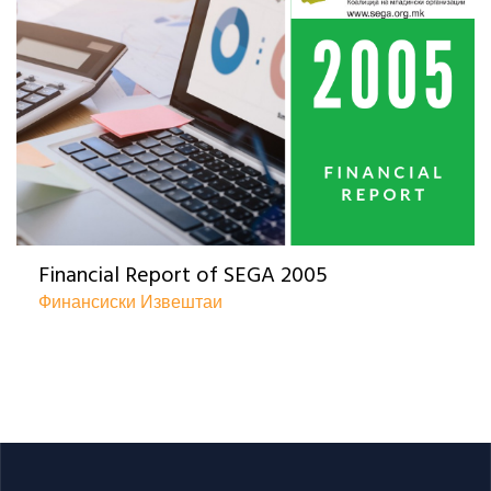
Financial Report of SEGA 2005
Финансиски Извештаи