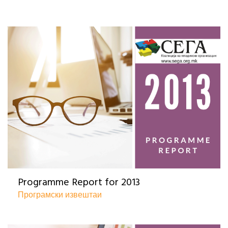
Programme Report for 2013
Програмски извештаи