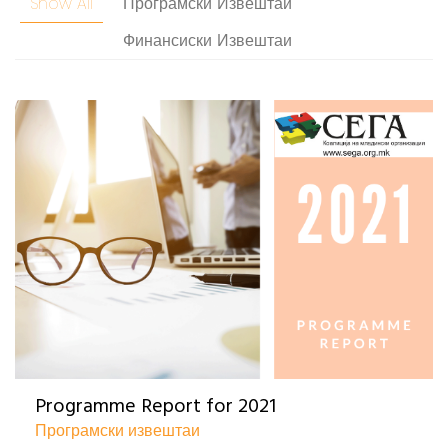
Show All
Програмски Извештаи
Финансиски Извештаи
Programme Report for 2021
Програмски извештаи