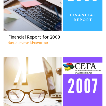
Financial Report for 2008
Финансиски Извештаи