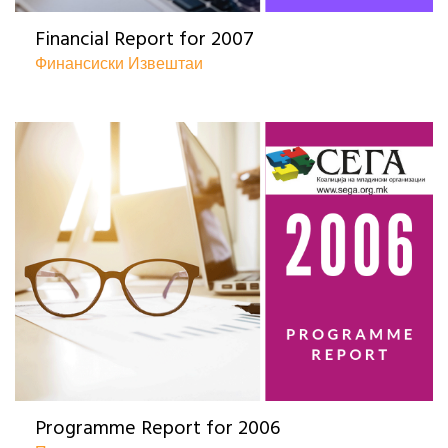
Financial Report for 2007
Финансиски Извештаи
Programme Report for 2006