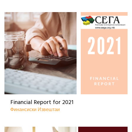
Financial Report for 2021
Финансиски Извештаи