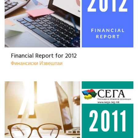
Financial Report for 2012
Финансиски Извештаи