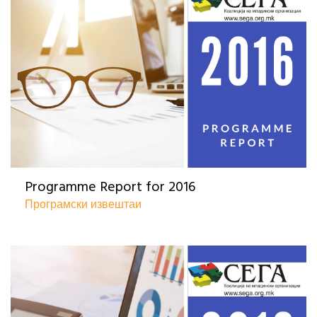
Programme Report for 2016
Програмски извештаи