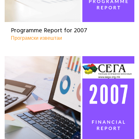
Programme Report for 2007
Програмски извештаи