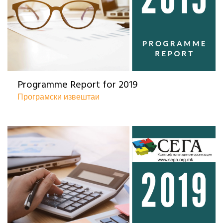
Programme Report for 2019
Програмски извештаи