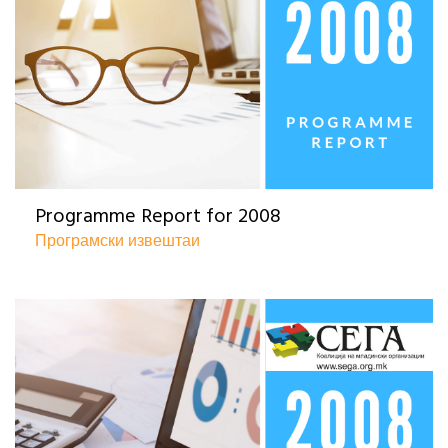
Programme Report for 2008
Програмски извештаи