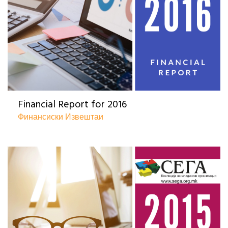
Financial Report for 2016
Финансиски Извештаи