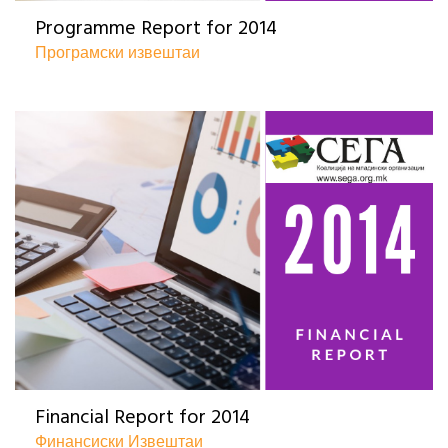
Programme Report for 2014
Програмски извештаи
Financial Report for 2014
Финансиски Извештаи