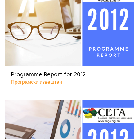
Programme Report for 2012
Програмски извештаи