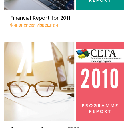
Financial Report for 2011
Финансиски Извештаи