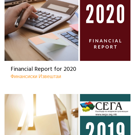
Financial Report for 2020
Финансиски Извештаи