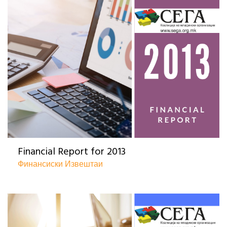
Financial Report for 2013
Финансиски Извештаи