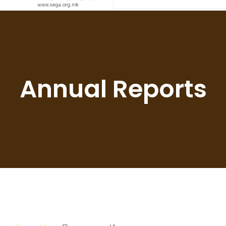
Annual Reports