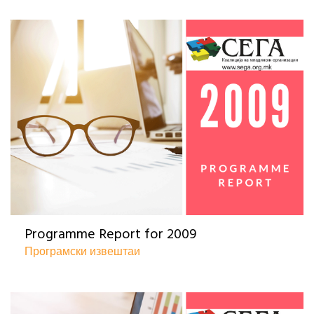
Programme Report for 2009
Програмски извештаи