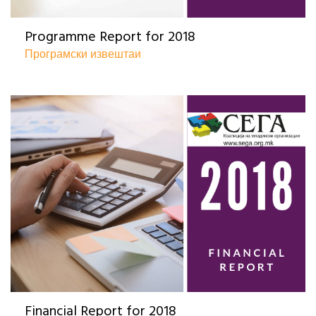
Programme Report for 2018
Програмски извештаи
Financial Report for 2018