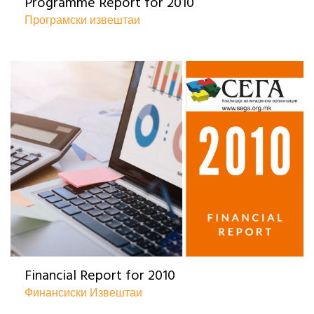
Programme Report for 2010
Програмски извештаи
Financial Report for 2010
Финансиски Извештаи