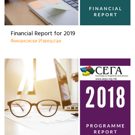
Financial Report for 2019
Финансиски Извештаи