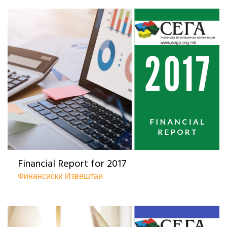
Financial Report for 2017
Финансиски Извештаи