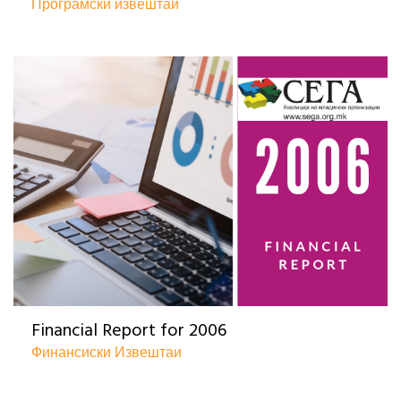
Програмски извештаи
Financial Report for 2006
Финансиски Извештаи