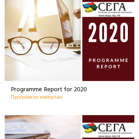
Programme Report for 2020
Програмски извештаи