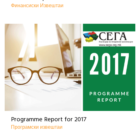
Финансиски Извештаи
Programme Report for 2017
Програмски извештаи