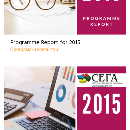
Programme Report for 2015
Програмски извештаи