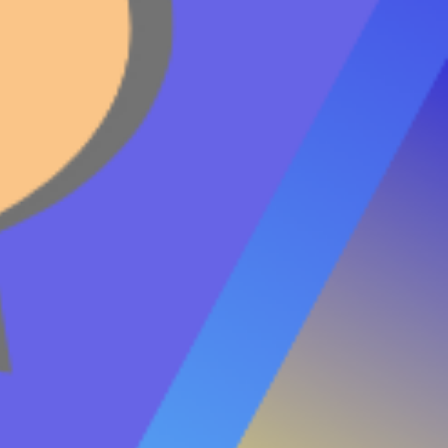
организации СЕГА.