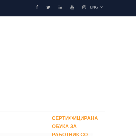
ENG
СЕРТИФИЦИРАНА
ОБУКА ЗА
РАБОТНИК СО