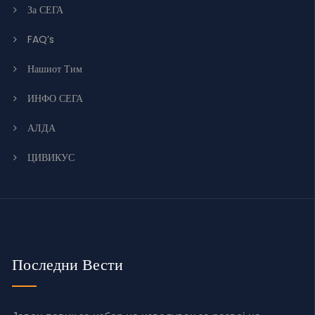
За СЕГА
FAQ’s
Нашиот Тим
ИНФО СЕГА
АЛДА
ЦИВИКУС
Последни Вести