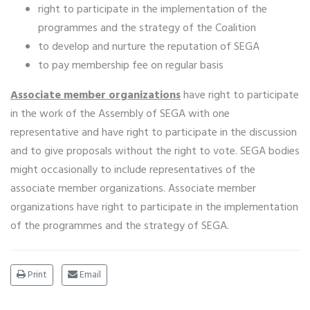
right to participate in the implementation of the
programmes and the strategy of the Coalition
to develop and nurture the reputation of SEGA
to pay membership fee on regular basis
Associate member organizations
have right to participate
in the work of the Assembly of SEGA with one
representative and have right to participate in the discussion
and to give proposals without the right to vote. SEGA bodies
might occasionally to include representatives of the
associate member organizations. Associate member
organizations have right to participate in the implementation
of the programmes and the strategy of SEGA.
Print
Email