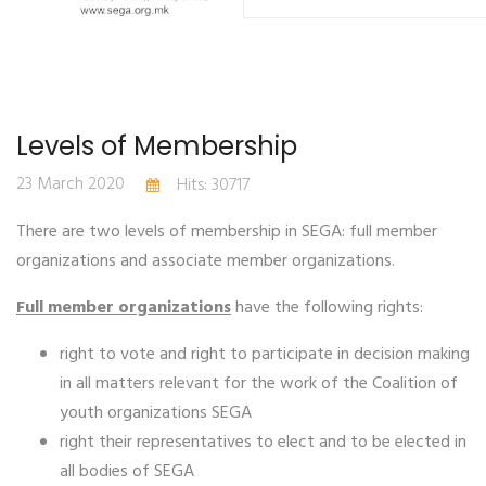
Levels of Membership
23 March 2020
Hits: 30717
There are two levels of membership in SEGA: full member
organizations and associate member organizations.
Full member organizations
have the following rights:
right to vote and right to participate in decision making
in all matters relevant for the work of the Coalition of
youth organizations SEGA
right their representatives to elect and to be elected in
all bodies of SEGA