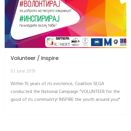
Volunteer / Inspire
03 June 2019
Within 15 years of its existence, Coalition SEGA
conducted the National Campaign "VOLUNTEER for the
good of its community! INSPIRE the youth around you!"