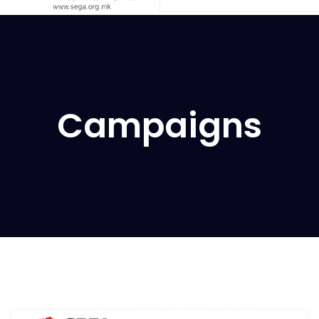
Campaigns