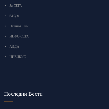
За СЕГА
FAQ’s
Нашиот Тим
ИНФО СЕГА
АЛДА
ЦИВИКУС
Последни Вести