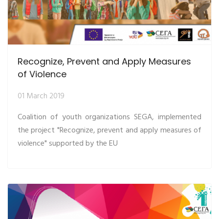
Recognize, Prevent and Apply Measures
of Violence
01 March 2019
Coalition of youth organizations SEGA, implemented
the project "Recognize, prevent and apply measures of
violence" supported by the EU