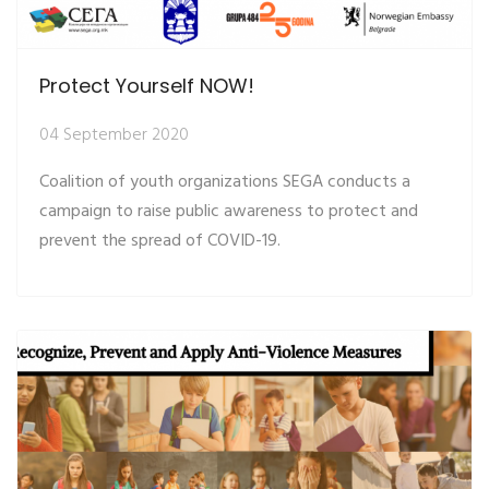
Protect Yourself NOW!
04 September 2020
Coalition of youth organizations SEGA conducts a
campaign to raise public awareness to protect and
prevent the spread of COVID-19.