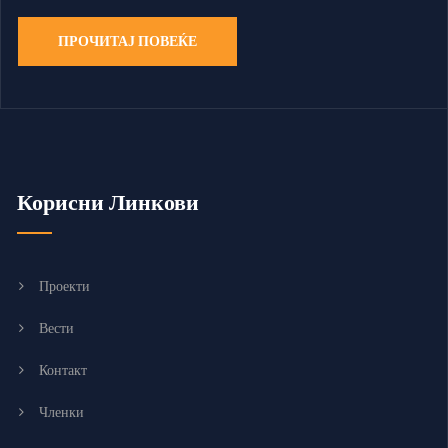
ПРОЧИТАЈ ПОВЕЌЕ
Корисни Линкови
Проекти
Вести
Контакт
Членки