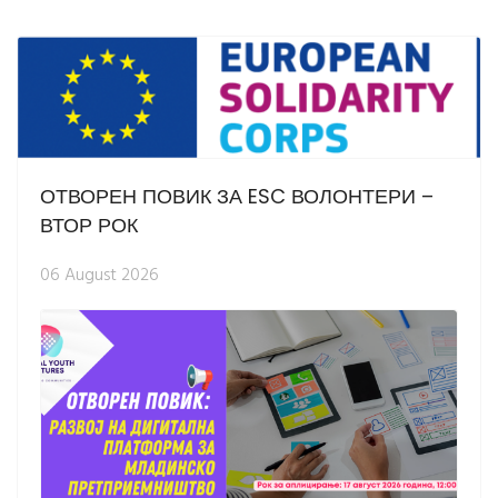
ОТВОРЕН ПОВИК ЗА ESC ВОЛОНТЕРИ –
ВТОР РОК
06 August 2026