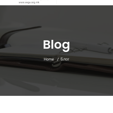
Blog
Home
Блог