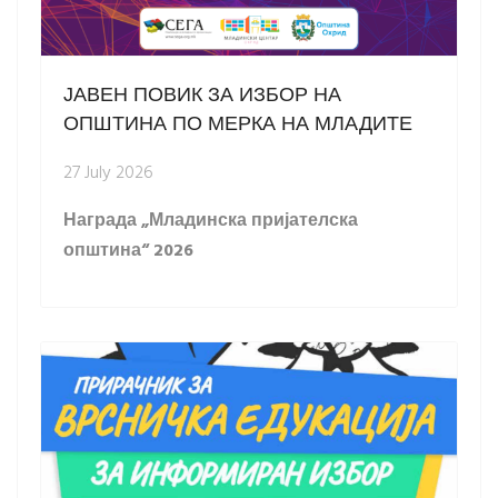
ЈАВЕН ПОВИК ЗА ИЗБОР НА
ОПШТИНА ПО МЕРКА НА МЛАДИТЕ
27 July 2026
Награда „Младинска пријателска
општина“ 2026