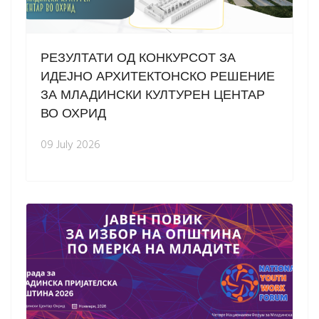
РЕЗУЛТАТИ ОД КОНКУРСОТ ЗА
ИДЕЈНО АРХИТЕКТОНСКО РЕШЕНИЕ
ЗА МЛАДИНСКИ КУЛТУРЕН ЦЕНТАР
ВО ОХРИД
09 July 2026