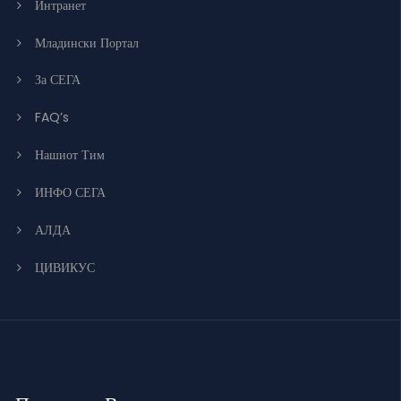
Интранет
Младински Портал
За СЕГА
FAQ’s
Нашиот Тим
ИНФО СЕГА
АЛДА
ЦИВИКУС