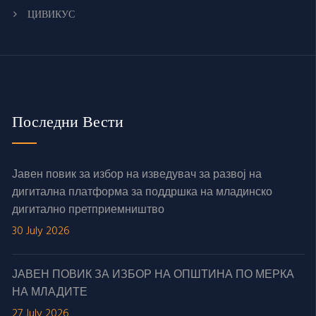
ЦИВИКУС
Последни Вести
Јавен повик за избор на изведувач за развој на
дигитална платформа за поддршка на младинско
дигитално претприемништво
30 July 2026
ЈАВЕН ПОВИК ЗА ИЗБОР НА ОПШТИНА ПО МЕРКА
НА МЛАДИТЕ
27 July 2026