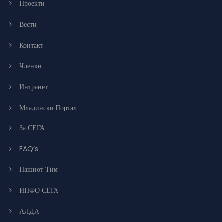
Проекти
Вести
Контакт
Членки
Интранет
Младински Портал
За СЕГА
FAQ’s
Нашиот Тим
ИНФО СЕГА
АЛДА