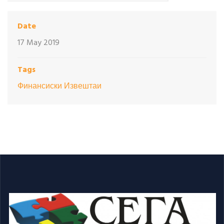
Date
17 May 2019
Tags
Финансиски Извештаи