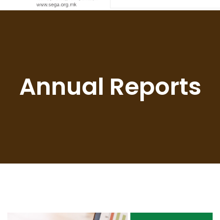
Annual Reports