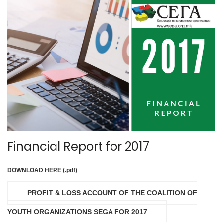
Financial Report for 2017
DOWNLOAD HERE (.pdf)
PROFIT & LOSS ACCOUNT OF THE COALITION OF
YOUTH ORGANIZATIONS SEGA FOR 2017