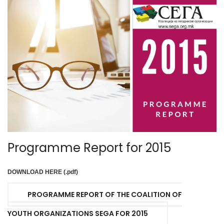
Programme Report for 2015
DOWNLOAD HERE (.pdf)
PROGRAMME REPORT OF THE COALITION OF
YOUTH ORGANIZATIONS SEGA FOR 2015