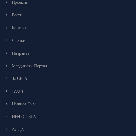
Проекти
Вести
Контакт
Членки
Интранет
Младински Портал
За СЕГА
FAQ’s
Нашиот Тим
ИНФО СЕГА
АЛДА