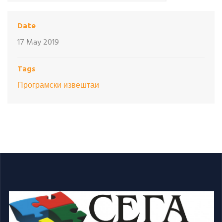
Date
17 May 2019
Tags
Програмски извештаи