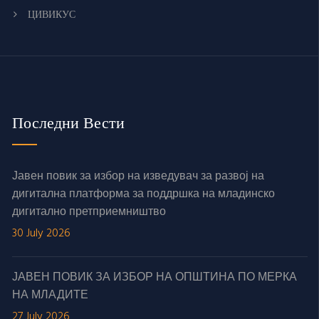
ЦИВИКУС
Последни Вести
Јавен повик за избор на изведувач за развој на
дигитална платформа за поддршка на младинско
дигитално претприемништво
30 July 2026
ЈАВЕН ПОВИК ЗА ИЗБОР НА ОПШТИНА ПО МЕРКА
НА МЛАДИТЕ
27 July 2026