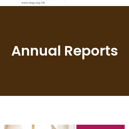
Annual Reports