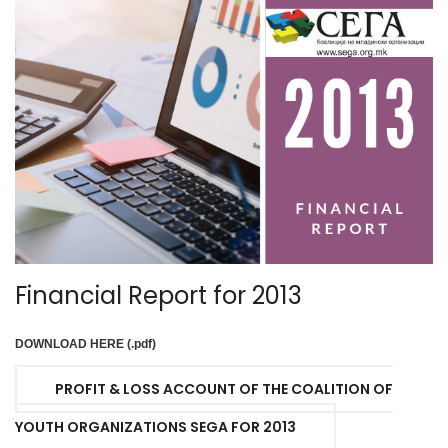
Financial Report for 2013
DOWNLOAD HERE (.pdf)
PROFIT & LOSS ACCOUNT OF THE COALITION OF
YOUTH ORGANIZATIONS SEGA FOR 2013