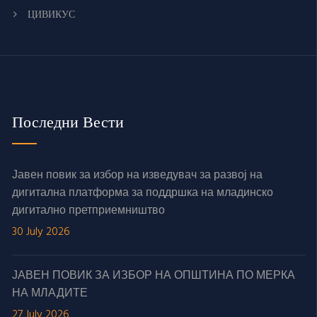
ЦИВИКУС
Последни Вести
Јавен повик за избор на изведувач за развој на
дигитална платформа за поддршка на младинско
дигитално претприемништво
30 July 2026
ЈАВЕН ПОВИК ЗА ИЗБОР НА ОПШТИНА ПО МЕРКА
НА МЛАДИТЕ
27 July 2026