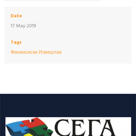
Date
17 May 2019
Tags
Финансиски Извештаи