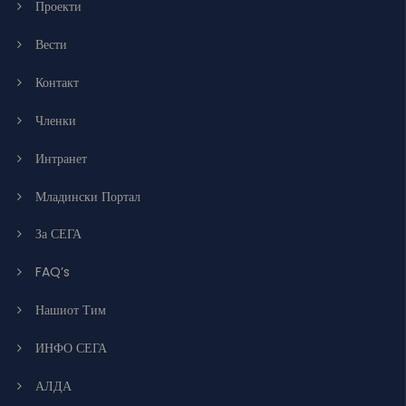
Проекти
Вести
Контакт
Членки
Интранет
Младински Портал
За СЕГА
FAQ’s
Нашиот Тим
ИНФО СЕГА
АЛДА