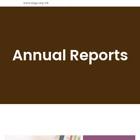
Annual Reports