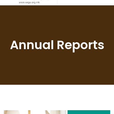
Annual Reports