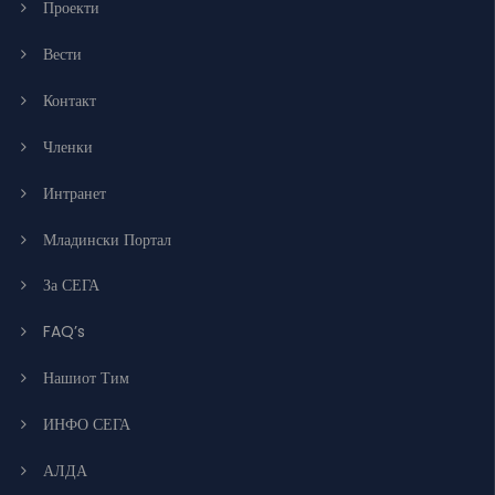
Проекти
Вести
Контакт
Членки
Интранет
Младински Портал
За СЕГА
FAQ’s
Нашиот Тим
ИНФО СЕГА
АЛДА