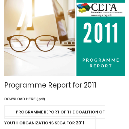
Programme Report for 2011
DOWNLOAD HERE (.pdf)
PROGRAMME REPORT OF THE COALITION OF
YOUTH ORGANIZATIONS SEGA FOR 2011