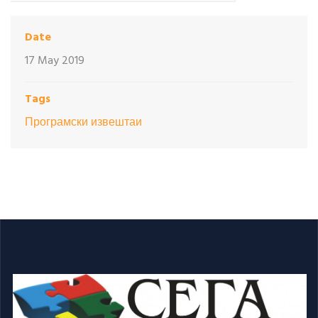
Date
17 May 2019
Tags
Програмски извештаи