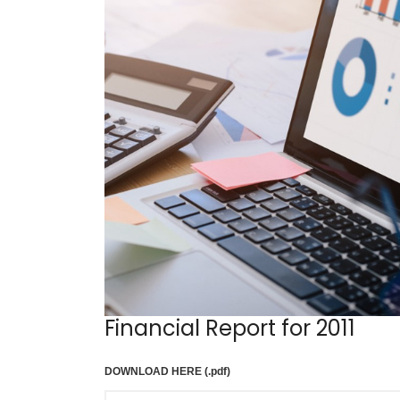
Financial Report for 2011
DOWNLOAD HERE (.pdf)