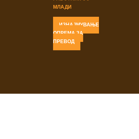
МЛАДИ
ИЗНАЈМУВАЊЕ
ОПРЕМА ЗА
ПРЕВОД