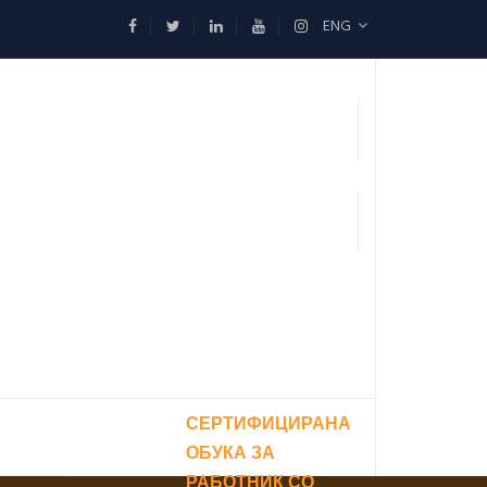
ENG
СЕРТИФИЦИРАНА
ОБУКА ЗА
РАБОТНИК СО