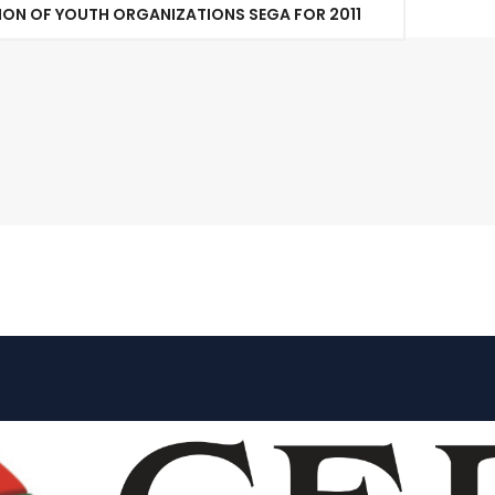
ION OF YOUTH ORGANIZATIONS SEGA FOR 2011