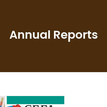
Annual Reports