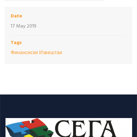
Date
17 May 2019
Tags
Финансиски Извештаи