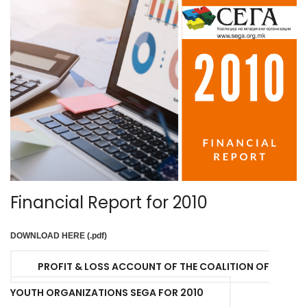
Financial Report for 2010
DOWNLOAD HERE (.pdf)
PROFIT & LOSS ACCOUNT OF THE COALITION OF
YOUTH ORGANIZATIONS SEGA FOR 2010