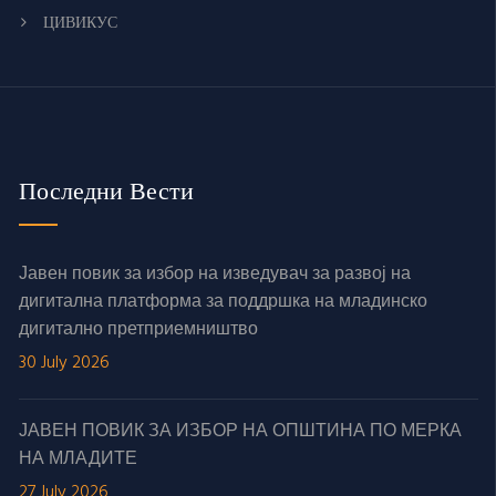
ЦИВИКУС
Последни Вести
Јавен повик за избор на изведувач за развој на
дигитална платформа за поддршка на младинско
дигитално претприемништво
30 July 2026
ЈАВЕН ПОВИК ЗА ИЗБОР НА ОПШТИНА ПО МЕРКА
НА МЛАДИТЕ
27 July 2026