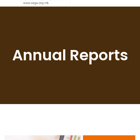
Annual Reports