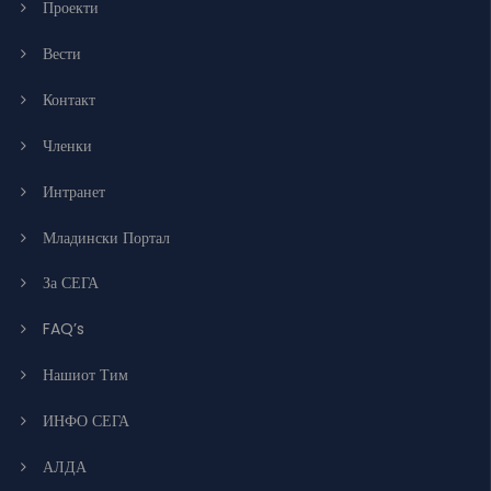
Проекти
Вести
Контакт
Членки
Интранет
Младински Портал
За СЕГА
FAQ’s
Нашиот Тим
ИНФО СЕГА
АЛДА