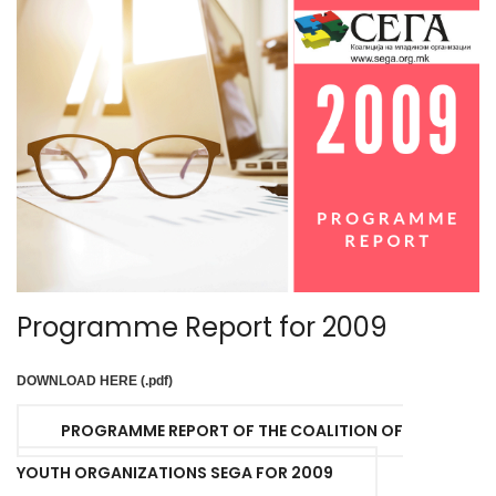
Programme Report for 2009
DOWNLOAD HERE (.pdf)
PROGRAMME REPORT OF THE COALITION OF
YOUTH ORGANIZATIONS SEGA FOR 2009