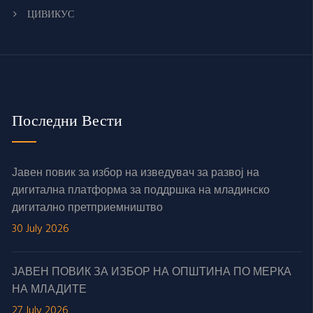
ЦИВИКУС
Последни Вести
Јавен повик за избор на изведувач за развој на
дигитална платформа за поддршка на младинско
дигитално претприемништво
30 July 2026
ЈАВЕН ПОВИК ЗА ИЗБОР НА ОПШТИНА ПО МЕРКА
НА МЛАДИТЕ
27 July 2026