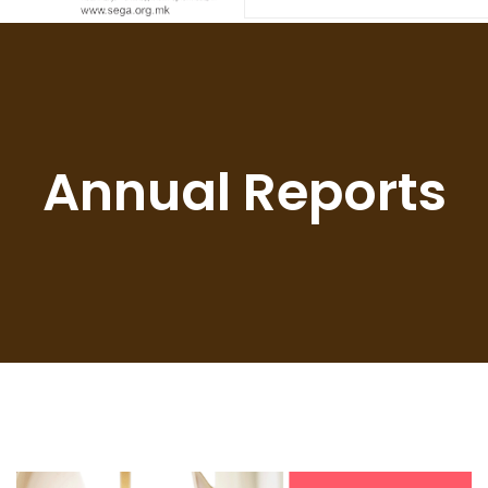
Annual Reports