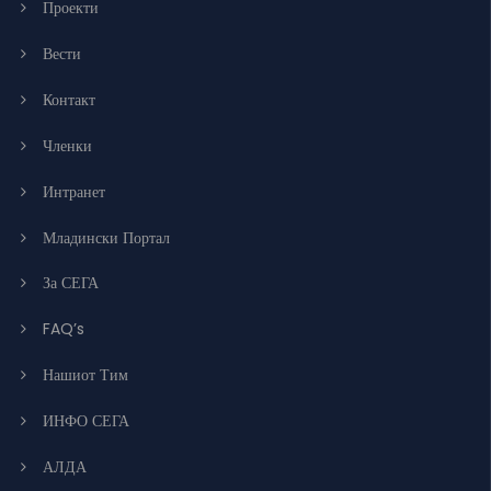
Проекти
Вести
Контакт
Членки
Интранет
Младински Портал
За СЕГА
FAQ’s
Нашиот Тим
ИНФО СЕГА
АЛДА