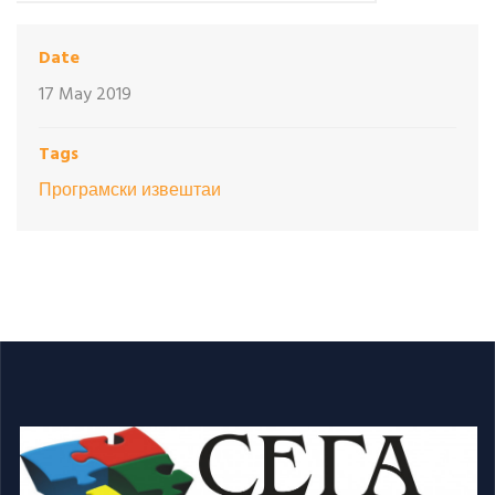
Date
17 May 2019
Tags
Програмски извештаи