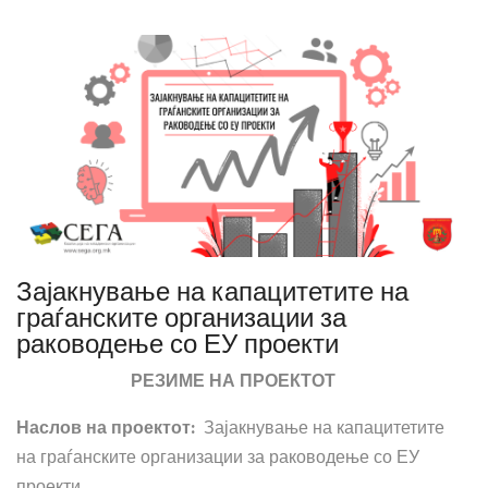
Зајакнување на капацитетите на
граѓанските организации за
раководење со ЕУ проекти
РЕЗИМЕ НА ПРОЕКТОТ
Наслов на проектот:
Зајакнување на капацитетите
на граѓанските организации за раководење со ЕУ
проекти