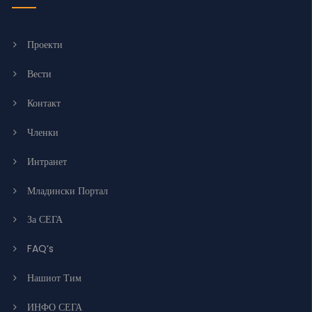
Проекти
Вести
Контакт
Членки
Интранет
Младински Портал
За СЕГА
FAQ’s
Нашиот Тим
ИНФО СЕГА