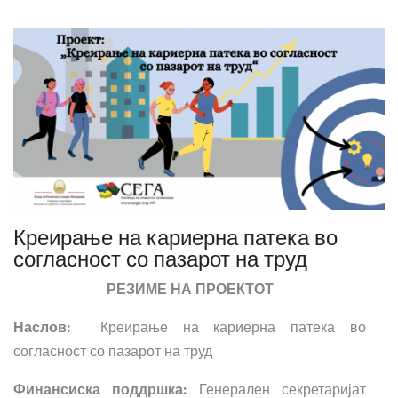
Креирање на кариерна патека во
согласност со пазарот на труд
РЕЗИМЕ НА ПРОЕКТОТ
Наслов:
Креирање на кариерна патека во
согласност со пазарот на труд
Финансиска поддршка:
Генерален секретаријат