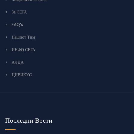
За СЕГА
FAQ’s
Нашиот Тим
ИНФО СЕГА
АЛДА
ЦИВИКУС
Последни Вести