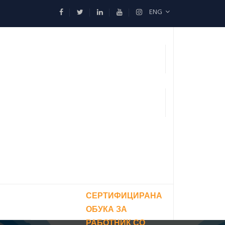
ENG
СЕРТИФИЦИРАНА
ОБУКА ЗА
РАБОТНИК СО