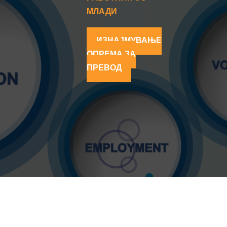
МЛАДИ
ИЗНАЈМУВАЊЕ
ОПРЕМА ЗА
ПРЕВОД