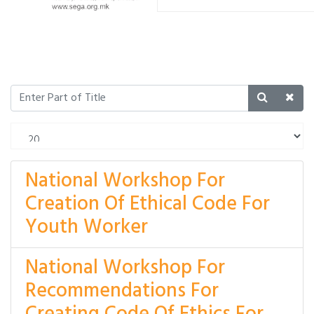
National Workshop For
Creation Of Ethical Code For
Youth Worker
National Workshop For
Recommendations For