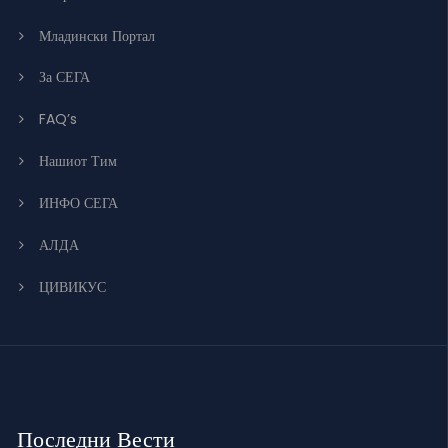
Младински Портал
За СЕГА
FAQ’s
Нашиот Тим
ИНФО СЕГА
АЛДА
ЦИВИКУС
Последни Вести