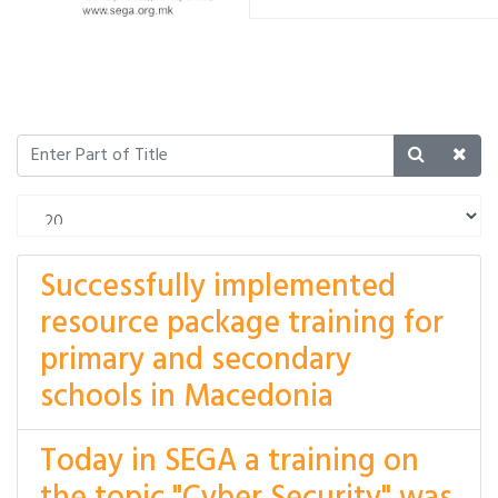
Successfully implemented
resource package training for
primary and secondary
schools in Macedonia
Today in SEGA a training on