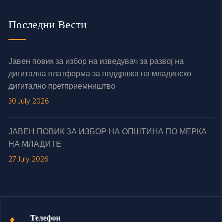
Последни Вести
Јавен повик за избор на изведувач за развој на
дигитална платформа за поддршка на младинско
дигитално претприемништво
30 July 2026
ЈАВЕН ПОВИК ЗА ИЗБОР НА ОПШТИНА ПО МЕРКА
НА МЛАДИТЕ
27 July 2026
Телефон