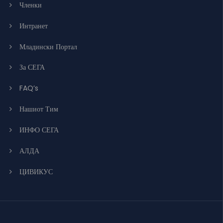
Членки
Интранет
Младински Портал
За СЕГА
FAQ’s
Нашиот Тим
ИНФО СЕГА
АЛДА
ЦИВИКУС