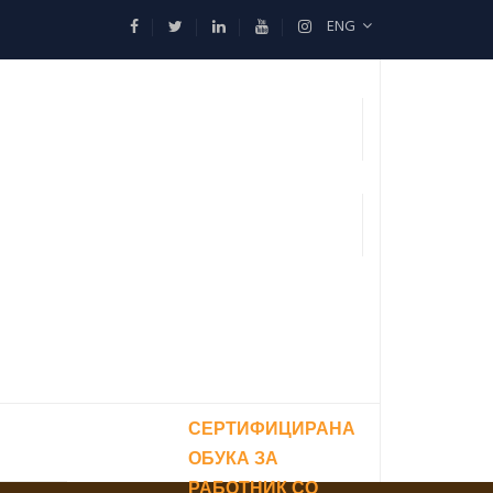
ENG
СЕРТИФИЦИРАНА
ОБУКА ЗА
РАБОТНИК СО