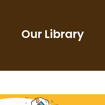
Our Library