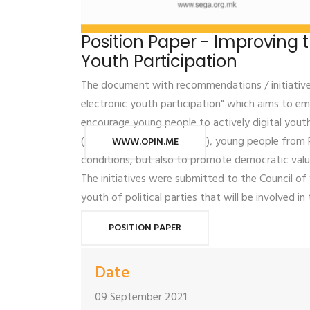
Position Paper - Improving t
Youth Participation
The document with recommendations / initiative
electronic youth participation" which aims to em
encourage young people to actively digital youth
(
), young people from P
WWW.OPIN.ME
conditions, but also to promote democratic valu
The initiatives were submitted to the Council of 
youth of political parties that will be involved in
POSITION PAPER
Date
09 September 2021