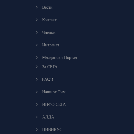
Вести
Контакт
Членки
Интранет
Младински Портал
За СЕГА
FAQ’s
Нашиот Тим
ИНФО СЕГА
АЛДА
ЦИВИКУС