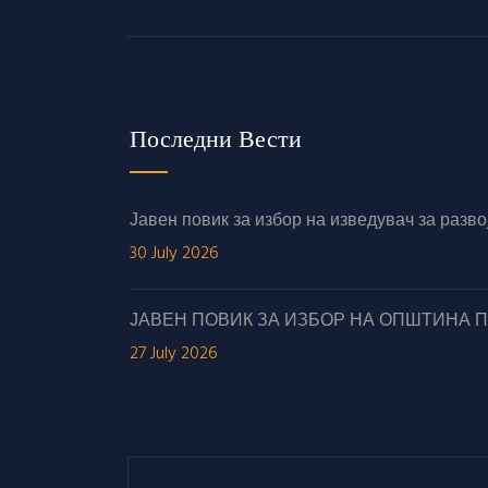
Последни Вести
Јавен повик за избор на изведувач за раз
30 July 2026
ЈАВЕН ПОВИК ЗА ИЗБОР НА ОПШТИНА 
27 July 2026