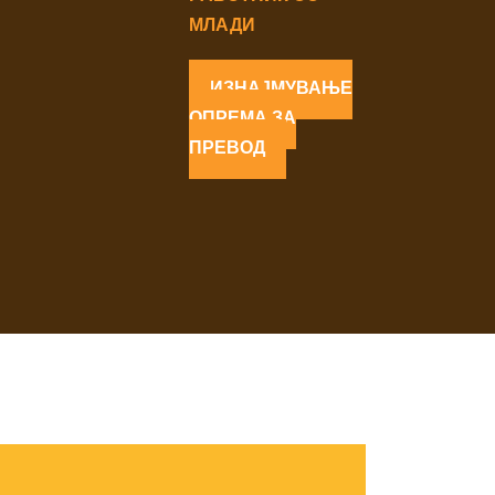
МЛАДИ
ИЗНАЈМУВАЊЕ
ОПРЕМА ЗА
ПРЕВОД