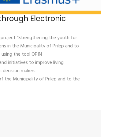
 through Electronic
project "Strengthening the youth for
ns in the Municipality of Prilep and to
n using the tool OPIN
nd initiatives to improve living
 decision makers.
f the Municipality of Prilep and to the