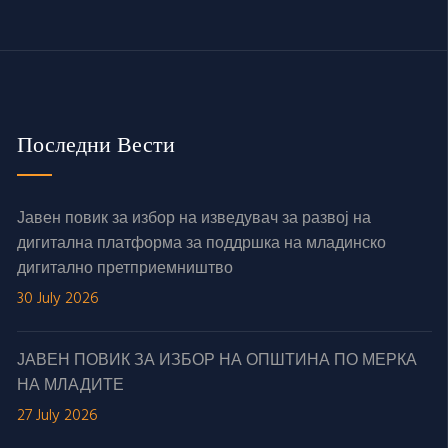
Последни Вести
Јавен повик за избор на изведувач за развој на
дигитална платформа за поддршка на младинско
дигитално претприемништво
30 July 2026
ЈАВЕН ПОВИК ЗА ИЗБОР НА ОПШТИНА ПО МЕРКА
НА МЛАДИТЕ
27 July 2026