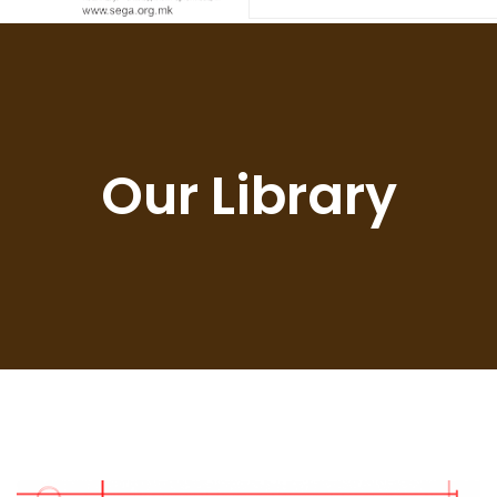
Our Library