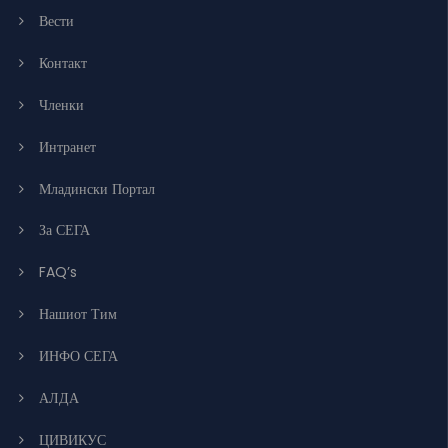
Вести
Контакт
Членки
Интранет
Младински Портал
За СЕГА
FAQ’s
Нашиот Тим
ИНФО СЕГА
АЛДА
ЦИВИКУС