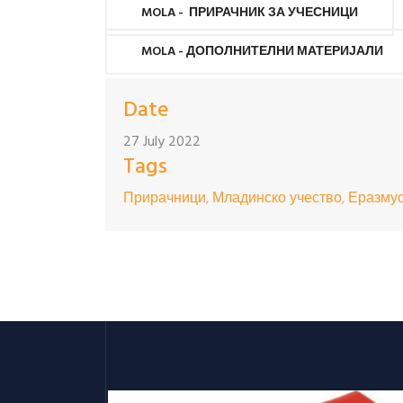
MOLA - ПРИРАЧНИК ЗА УЧЕСНИЦИ
MOLA - ДОПОЛНИТЕЛНИ МАТЕРИЈАЛИ
Date
27 July 2022
Tags
Прирачници, Младинско учество, Еразмус