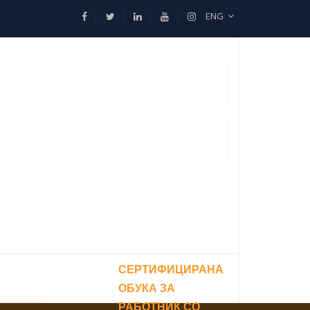
ENG
СЕРТИФИЦИРАНА
ОБУКА ЗА
РАБОТНИК СО