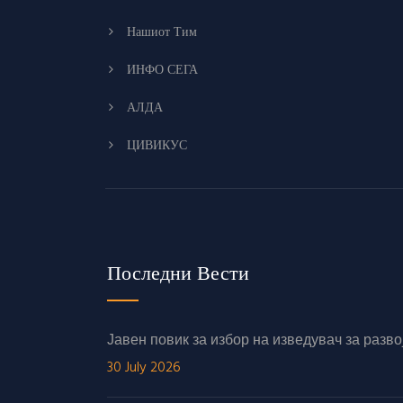
Нашиот Тим
ИНФО СЕГА
АЛДА
ЦИВИКУС
Последни Вести
Јавен повик за избор на изведувач за раз
30 July 2026