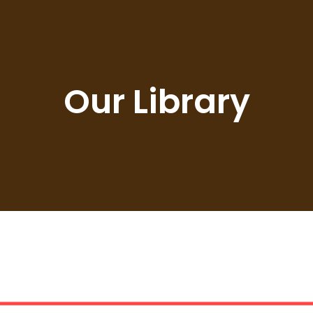
Our Library