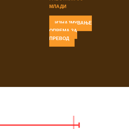
МЛАДИ
ИЗНАЈМУВАЊЕ
ОПРЕМА ЗА
ПРЕВОД